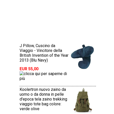
J Pillow, Cuscino da
Viaggio - Vincitore della
British Invention of the Year
2013 (Blu Navy)
EUR 55,00
Koolertron nuovo zaino da
uomo o da donna in pelle
d'epoca tela zaino trekking
viaggio tote bag colore:
verde olive