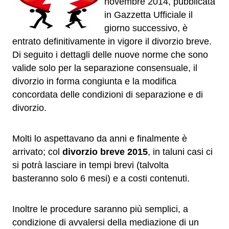
novembre 2014, pubblicata
in Gazzetta Ufficiale il
giorno successivo, è
entrato definitivamente in vigore il divorzio breve.
Di seguito i dettagli delle nuove norme che sono
valide solo per la separazione consensuale, il
divorzio in forma congiunta e la modifica
concordata delle condizioni di separazione e di
divorzio.
Molti lo aspettavano da anni e finalmente è
arrivato; col
divorzio breve 2015
, in taluni casi ci
si potrà lasciare in tempi brevi (talvolta
basteranno solo 6 mesi) e a costi contenuti.
Inoltre le procedure saranno più semplici, a
condizione di avvalersi della mediazione di un