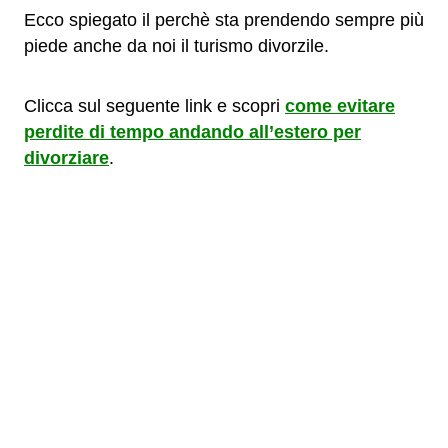
Ecco spiegato il perchè sta prendendo sempre più
piede anche da noi il turismo divorzile.
Clicca sul seguente link e scopri
come evitare
perdite di tempo andando all’estero per
divorziare
.