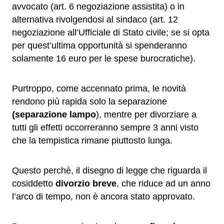
avvocato (art. 6 negoziazione assistita) o in
alternativa rivolgendosi al sindaco (art. 12
negoziazione all’Ufficiale di Stato civile; se si opta
per quest’ultima opportunità si spenderanno
solamente 16 euro per le spese burocratiche).
Purtroppo, come accennato prima, le novità
rendono più rapida solo la separazione
(separazione lampo
), mentre per divorziare a
tutti gli effetti occorreranno sempre 3 anni visto
che la tempistica rimane piuttosto lunga.
Questo perchè, il disegno di legge che riguarda il
cosiddetto
divorzio breve
, che riduce ad un anno
l’arco di tempo, non è ancora stato approvato.