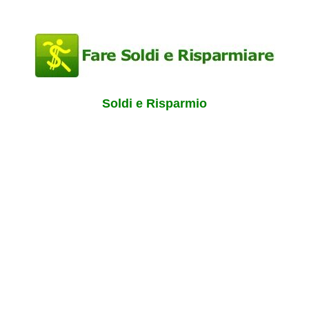
Soldi e Risparmio