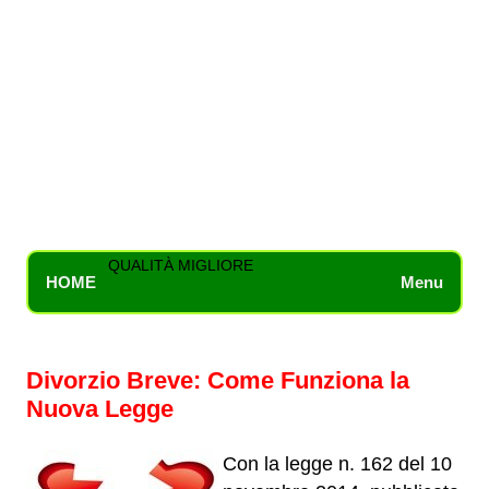
QUALITÀ MIGLIORE
HOME
Menu
Divorzio Breve: Come Funziona la
Nuova Legge
Con la legge n. 162 del 10