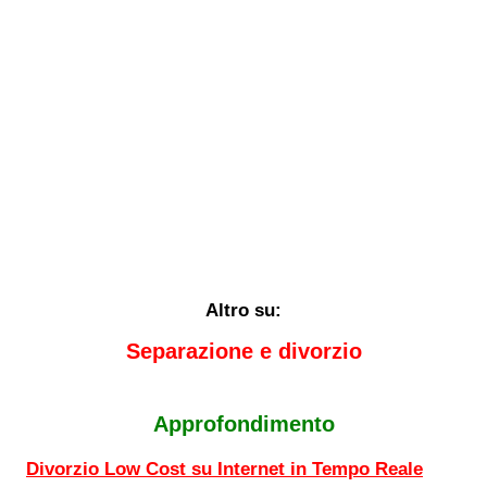
Altro su:
Separazione e divorzio
Approfondimento
Divorzio Low Cost su Internet in Tempo Reale