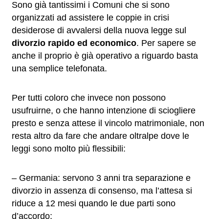
Sono già tantissimi i Comuni che si sono
organizzati ad assistere le coppie in crisi
desiderose di avvalersi della nuova legge sul
divorzio rapido ed economico
. Per sapere se
anche il proprio è già operativo a riguardo basta
una semplice telefonata.
Per tutti coloro che invece non possono
usufruirne, o che hanno intenzione di sciogliere
presto e senza attese il vincolo matrimoniale, non
resta altro da fare che andare oltralpe dove le
leggi sono molto più flessibili:
– Germania: servono 3 anni tra separazione e
divorzio in assenza di consenso, ma l’attesa si
riduce a 12 mesi quando le due parti sono
d’accordo;