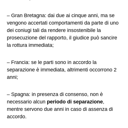
– Gran Bretagna: dai due ai cinque anni, ma se
vengono accertati comportamenti da parte di uno
dei coniugi tali da rendere insostenibile la
prosecuzione del rapporto, il giudice può sancire
la rottura immediata;
– Francia: se le parti sono in accordo la
separazione è immediata, altrimenti occorrono 2
anni;
– Spagna: in presenza di consenso, non è
necessario alcun
periodo di separazione
,
mentre servono due anni in caso di assenza di
accordo.