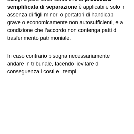
semplificata di separazione
è applicabile solo in
assenza di figli minori o portatori di handicap
grave o economicamente non autosufficienti, e a
condizione che l’accordo non contenga patti di
trasferimento patrimoniale.
In caso contrario bisogna necessariamente
andare in tribunale, facendo lievitare di
conseguenza i costi e i tempi.