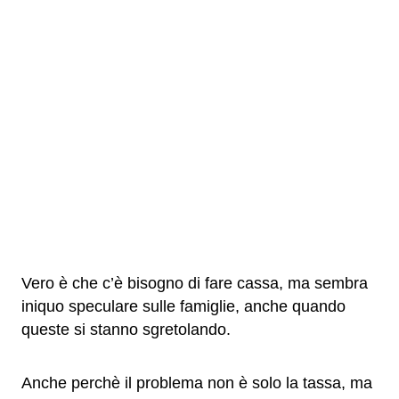
Vero è che c’è bisogno di fare cassa, ma sembra
iniquo speculare sulle famiglie, anche quando
queste si stanno sgretolando.
Anche perchè il problema non è solo la tassa, ma