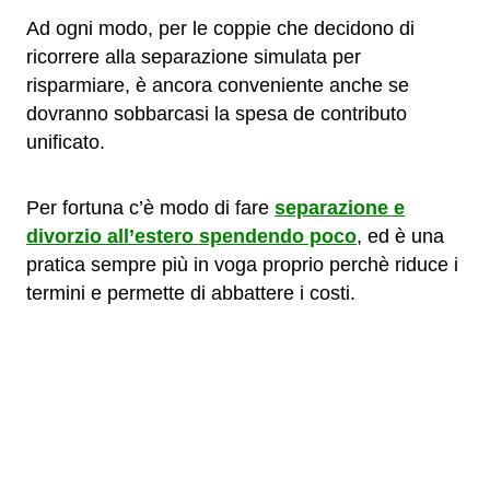
Ad ogni modo, per le coppie che decidono di
ricorrere alla separazione simulata per
risparmiare, è ancora conveniente anche se
dovranno sobbarcasi la spesa de contributo
unificato.
Per fortuna c’è modo di fare
separazione e
divorzio all’estero spendendo poco
, ed è una
pratica sempre più in voga proprio perchè riduce i
termini e permette di abbattere i costi.