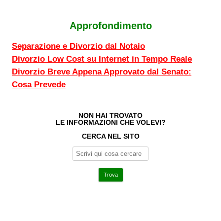
Approfondimento
Separazione e Divorzio dal Notaio
Divorzio Low Cost su Internet in Tempo Reale
Divorzio Breve Appena Approvato dal Senato:
Cosa Prevede
NON HAI TROVATO
LE INFORMAZIONI CHE VOLEVI?
CERCA NEL SITO