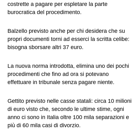
costrette a pagare per espletare la parte
burocratica del procedimento.
Balzello previsto anche per chi desidera che su
propri documenti torni ad esserci la scritta celibe:
bisogna sborsare altri 37 euro.
La nuova norma introdotta, elimina uno dei pochi
procedimenti che fino ad ora si potevano
effettuare in tribunale senza pagare niente.
Gettito previsto nelle casse statali: circa 10 milioni
di euro visto che, secondo le ultime stime, ogni
anno ci sono in Italia oltre 100 mila separazioni e
più di 60 mila casi di divorzio.