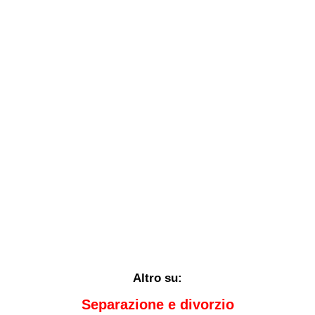
Altro su:
Separazione e divorzio