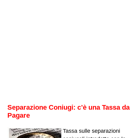
Separazione Coniugi: c’è una Tassa da
Pagare
Tassa sulle separazioni