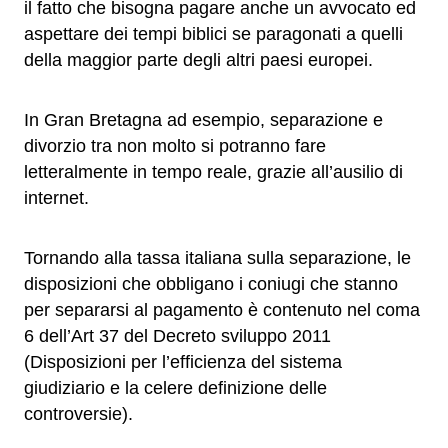
il fatto che bisogna pagare anche un avvocato ed
aspettare dei tempi biblici se paragonati a quelli
della maggior parte degli altri paesi europei.
In Gran Bretagna ad esempio, separazione e
divorzio tra non molto si potranno fare
letteralmente in tempo reale, grazie all’ausilio di
internet.
Tornando alla tassa italiana sulla separazione, le
disposizioni che obbligano i coniugi che stanno
per separarsi al pagamento è contenuto nel coma
6 dell’Art 37 del Decreto sviluppo 2011
(Disposizioni per l’efficienza del sistema
giudiziario e la celere definizione delle
controversie).