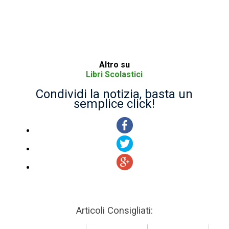
Altro su
Libri Scolastici
Condividi la notizia, basta un
semplice click!
Articoli Consigliati: