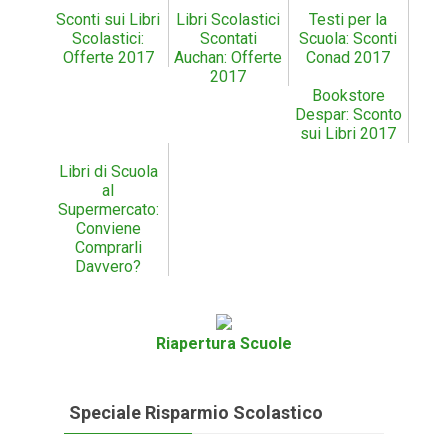
Sconti sui Libri
Libri Scolastici
Testi per la
Scolastici:
Scontati
Scuola: Sconti
Offerte 2017
Auchan: Offerte
Conad 2017
2017
Bookstore
Despar: Sconto
sui Libri 2017
Libri di Scuola
al
Supermercato:
Conviene
Comprarli
Davvero?
Riapertura Scuole
Speciale Risparmio Scolastico