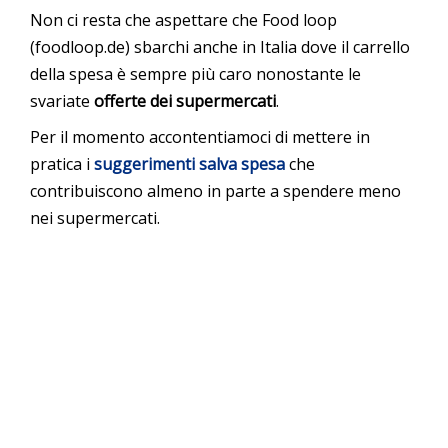
Non ci resta che aspettare che Food loop
(foodloop.de) sbarchi anche in Italia dove il carrello
della spesa è sempre più caro nonostante le
svariate
offerte dei supermercati
.
Per il momento accontentiamoci di mettere in
pratica i
suggerimenti salva spesa
che
contribuiscono almeno in parte a spendere meno
nei supermercati.