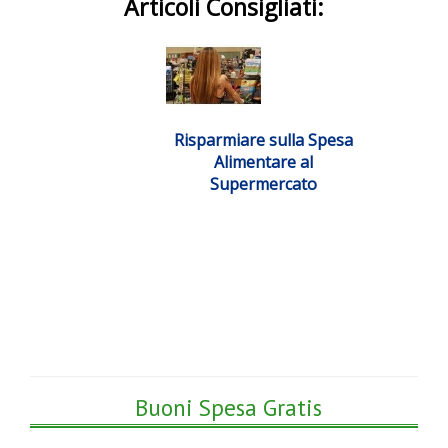
Articoli Consigliati:
Risparmiare sulla Spesa
Alimentare al
Supermercato
Buoni Spesa Gratis