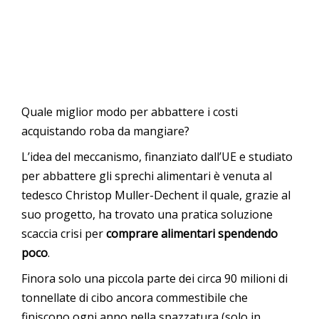
Quale miglior modo per abbattere i costi
acquistando roba da mangiare?
L’idea del meccanismo, finanziato dall’UE e studiato
per abbattere gli sprechi alimentari è venuta al
tedesco Christop Muller-Dechent il quale, grazie al
suo progetto, ha trovato una pratica soluzione
scaccia crisi per
comprare alimentari spendendo
poco
.
Finora solo una piccola parte dei circa 90 milioni di
tonnellate di cibo ancora commestibile che
finiscono ogni anno nella spazzatura (solo in