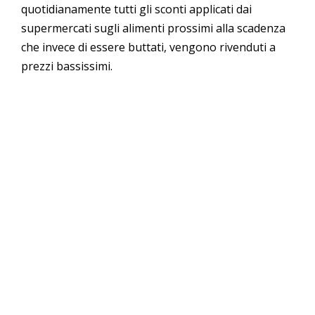
quotidianamente tutti gli sconti applicati dai
supermercati sugli alimenti prossimi alla scadenza
che invece di essere buttati, vengono rivenduti a
prezzi bassissimi.