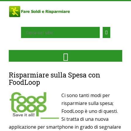
Risparmiare sulla Spesa con
FoodLoop
Ci sono tanti modi per
risparmiare sulla spesa;
FoodLoop è uno di questi.
Si tratta di una nuova
applicazione per smartphone in grado di segnalare