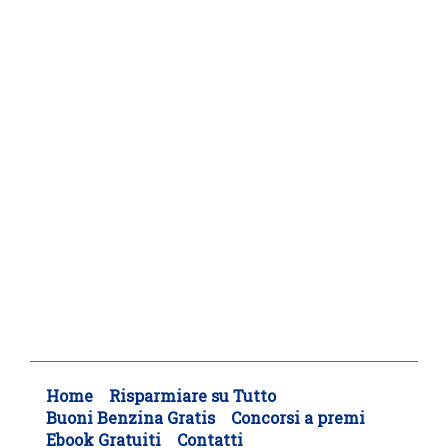
Home
Risparmiare su Tutto
Buoni Benzina Gratis
Concorsi a premi
Ebook Gratuiti
Contatti