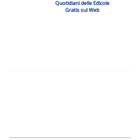
Quotidiani delle Edicole
Gratis sul Web