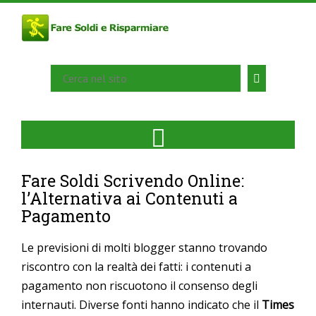
Fare Soldi Scrivendo Online:
l’Alternativa ai Contenuti a
Pagamento
Le previsioni di molti blogger stanno trovando
riscontro con la realtà dei fatti: i contenuti a
pagamento non riscuotono il consenso degli
internauti. Diverse fonti hanno indicato che il
Times