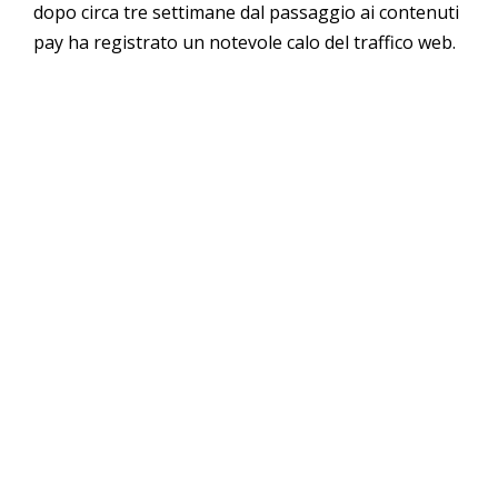
dopo circa tre settimane dal passaggio ai contenuti
pay ha registrato un notevole calo del traffico web.