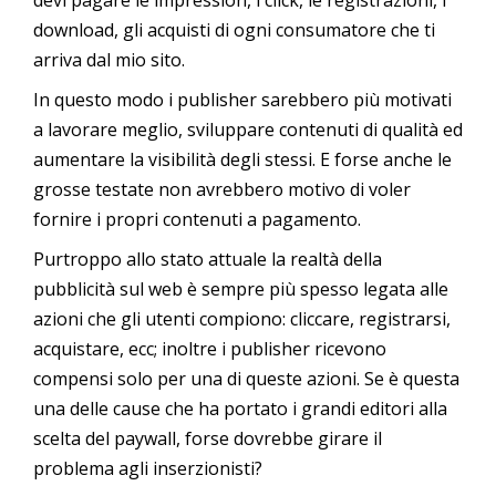
download, gli acquisti di ogni consumatore che ti
arriva dal mio sito.
In questo modo i publisher sarebbero più motivati
a lavorare meglio, sviluppare contenuti di qualità ed
aumentare la visibilità degli stessi. E forse anche le
grosse testate non avrebbero motivo di voler
fornire i propri contenuti a pagamento.
Purtroppo allo stato attuale la realtà della
pubblicità sul web è sempre più spesso legata alle
azioni che gli utenti compiono: cliccare, registrarsi,
acquistare, ecc; inoltre i publisher ricevono
compensi solo per una di queste azioni. Se è questa
una delle cause che ha portato i grandi editori alla
scelta del paywall, forse dovrebbe girare il
problema agli inserzionisti?