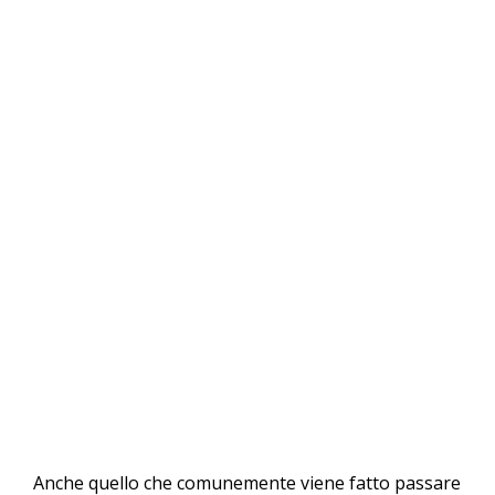
Anche quello che comunemente viene fatto passare