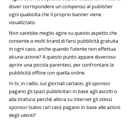
dover corrispondere un compenso al publisher
ogni qualvolta che il proprio banner viene
visualizzato.
Non sarebbe meglio agire su questo aspetto che
consente a molti brand di farsi pubblicità gratuita
in ogni caso, anche quando l’utente non effettua
alcuna azione? A questo punto appare doveroso
aprire una piccola parentesi, per confrontare la
pubblicità offline con quella online.
In tv, in radio, sui giornali cartacei, gli sponsor
pagano gli spazi pubblicitari in base agli ascolti o
alla tiratura; perchè allora su internet gli stessi
sponsor (salvo rari casi) pagano in base alle azioni
degli utenti?