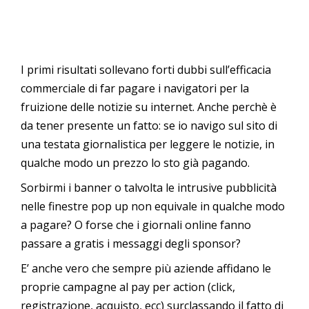
I primi risultati sollevano forti dubbi sull’efficacia
commerciale di far pagare i navigatori per la
fruizione delle notizie su internet. Anche perchè è
da tener presente un fatto: se io navigo sul sito di
una testata giornalistica per leggere le notizie, in
qualche modo un prezzo lo sto già pagando.
Sorbirmi i banner o talvolta le intrusive pubblicità
nelle finestre pop up non equivale in qualche modo
a pagare? O forse che i giornali online fanno
passare a gratis i messaggi degli sponsor?
E’ anche vero che sempre più aziende affidano le
proprie campagne al pay per action (click,
registrazione, acquisto, ecc) surclassando il fatto di