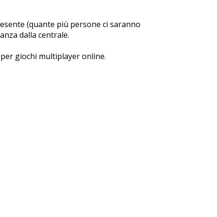
presente (quante più persone ci saranno
anza dalla centrale.
 per giochi multiplayer online.