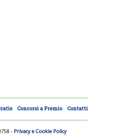
ratis
Concorsi a Premio
Contatti
0758
-
Privacy e Cookie Policy