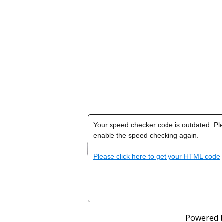
Powered 