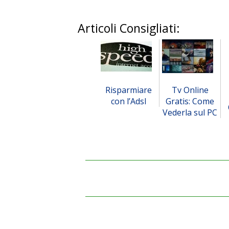
Articoli Consigliati:
Risparmiare
Tv Online
con l’Adsl
Gratis: Come
Vederla sul PC