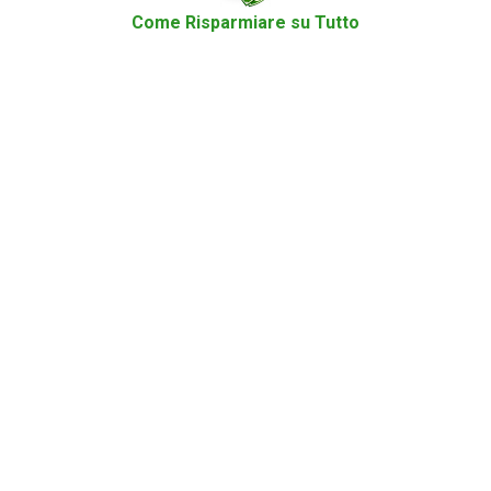
Come Risparmiare su Tutto