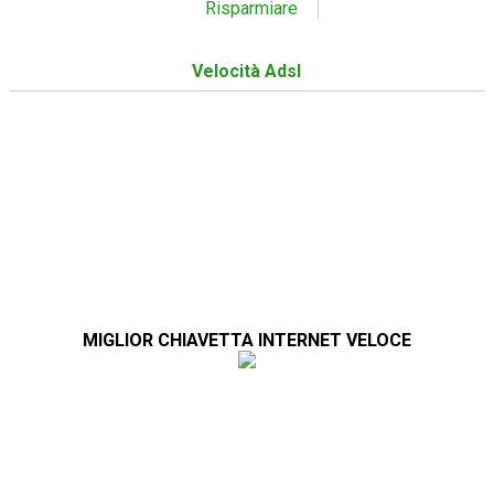
Risparmiare
Velocità Adsl
MIGLIOR CHIAVETTA INTERNET VELOCE