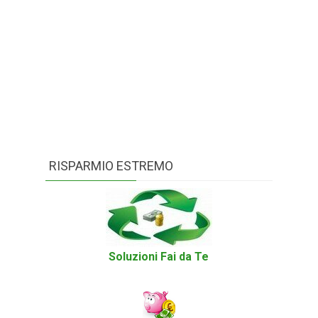
RISPARMIO ESTREMO
Soluzioni Fai da Te