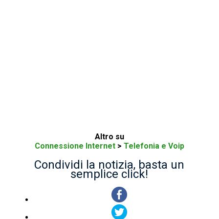
Altro su
Connessione Internet
>
Telefonia e Voip
Condividi la notizia, basta un
semplice click!