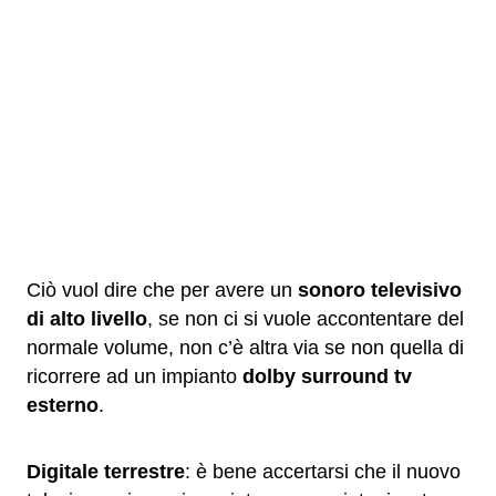
Ciò vuol dire che per avere un
sonoro televisivo
di alto livello
, se non ci si vuole accontentare del
normale volume, non c’è altra via se non quella di
ricorrere ad un impianto
dolby surround tv
esterno
.
Digitale terrestre
: è bene accertarsi che il nuovo