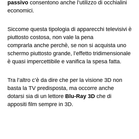
passivo
consentono anche l’utilizzo di occhialini
economici.
Siccome questa tipologia di apparecchi televisivi è
piuttosto costosa, non vale la pena
comprarla anche perchè, se non si acquista uno
schermo piuttosto grande, l’effetto tridimensionale
è quasi impercettibile e vanifica la spesa fatta.
Tra l’altro c’è da dire che per la visione 3D non
basta la TV predisposta, ma occorre anche
dotarsi sia di un lettore
Blu-Ray 3D
che di
appositi film sempre in 3D.