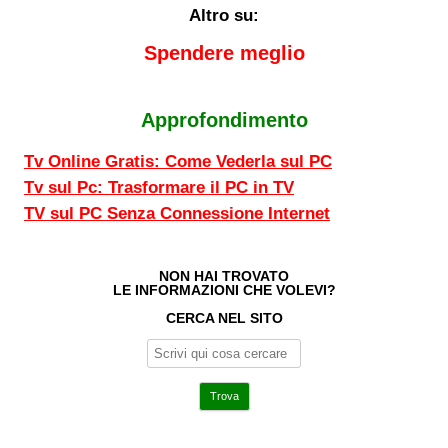
Altro su:
Spendere meglio
Approfondimento
Tv Online Gratis: Come Vederla sul PC
Tv sul Pc: Trasformare il PC in TV
TV sul PC Senza Connessione Internet
NON HAI TROVATO
LE INFORMAZIONI CHE VOLEVI?
CERCA NEL SITO