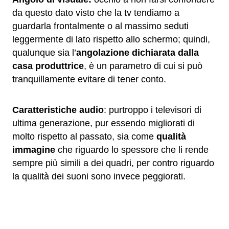
da questo dato visto che la tv tendiamo a
guardarla frontalmente o al massimo seduti
leggermente di lato rispetto allo schermo; quindi,
qualunque sia l’
angolazione dichiarata dalla
casa produttrice
, è un parametro di cui si può
tranquillamente evitare di tener conto.
Caratteristiche audio
: purtroppo i televisori di
ultima generazione, pur essendo migliorati di
molto rispetto al passato, sia come
qualità
immagine
che riguardo lo spessore che li rende
sempre più simili a dei quadri, per contro riguardo
la qualità dei suoni sono invece peggiorati.