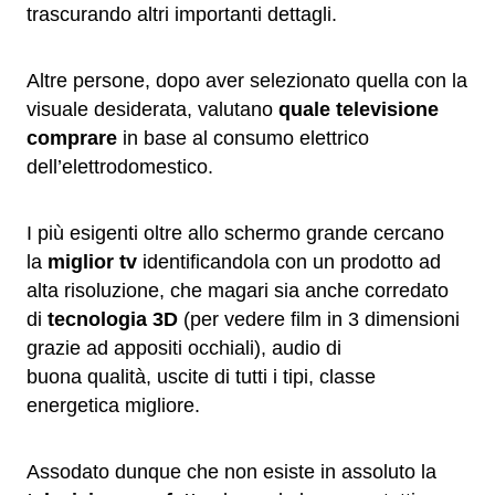
trascurando altri importanti dettagli.
Altre persone, dopo aver selezionato quella con la
visuale desiderata, valutano
quale televisione
comprare
in base al consumo elettrico
dell’elettrodomestico.
I più esigenti oltre allo schermo grande cercano
la
miglior tv
identificandola con un prodotto ad
alta risoluzione, che magari sia anche corredato
di
tecnologia 3D
(per vedere film in 3 dimensioni
grazie ad appositi occhiali), audio di
buona qualità, uscite di tutti i tipi, classe
energetica migliore.
Assodato dunque che non esiste in assoluto la