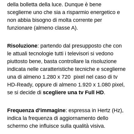
della bolletta della luce. Dunque è bene
sceglierne uno che sia a risparmio energetico e
non abbia bisogno di molta corrente per
funzionare (almeno classe A).
Risoluzione
: partendo dal presupposto che con
le attuali tecnologie tutti i televisori si vedono
piuttosto bene, basta controllare la risoluzione
indicata nelle caratteristiche tecniche e sceglierne
una di almeno 1.280 x 720 pixel nel caso di tv
HD-Ready, oppure di almeno 1.920 x 1.080 pixel,
se si decide di
scegliere una tv Full HD
.
Frequenza d’immagine
: espressa in Hertz (Hz),
indica la frequenza di aggiornamento dello
schermo che influisce sulla qualità visiva.