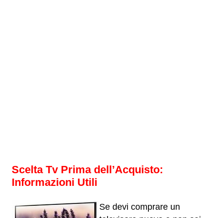
Scelta Tv Prima dell’Acquisto:
Informazioni Utili
Se devi comprare un