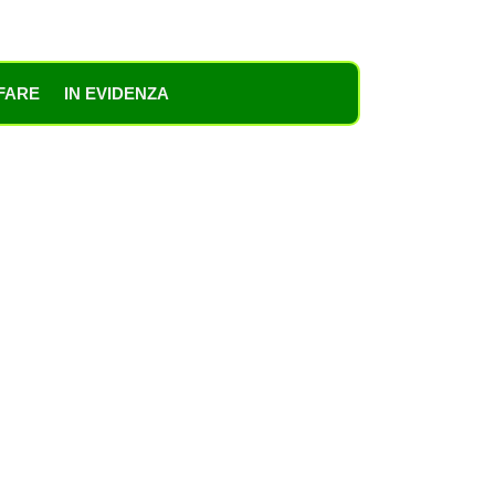
FARE
IN EVIDENZA