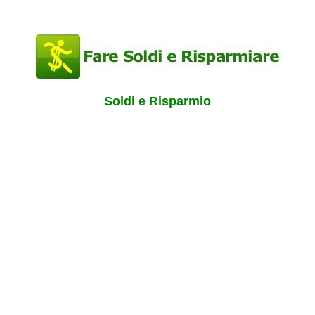
Soldi e Risparmio