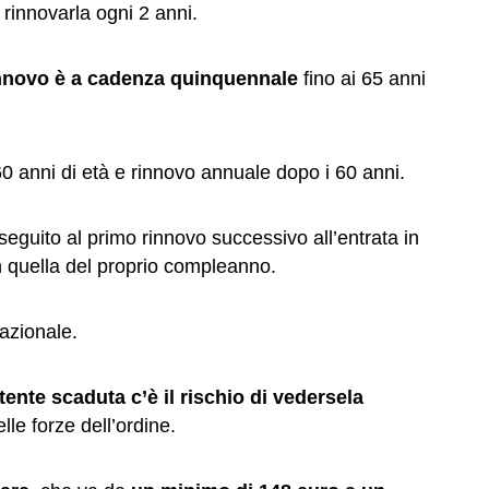
 rinnovarla ogni 2 anni.
rinnovo è a cadenza quinquennale
fino ai 65 anni
60 anni di età e rinnovo annuale dopo i 60 anni.
 seguito al primo rinnovo successivo all’entrata in
n quella del proprio compleanno.
 nazionale.
tente scaduta c’è il rischio di vedersela
lle forze dell’ordine.