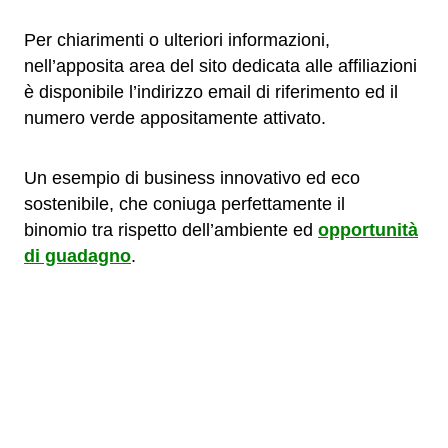
Per chiarimenti o ulteriori informazioni,
nell’apposita area del sito dedicata alle affiliazioni
è disponibile l’indirizzo email di riferimento ed il
numero verde appositamente attivato.
Un esempio di business innovativo ed eco
sostenibile, che coniuga perfettamente il
binomio tra rispetto dell’ambiente ed
opportunità
di guadagno
.