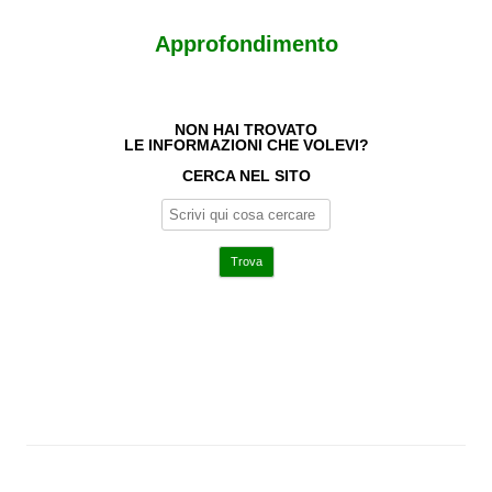
Approfondimento
NON HAI TROVATO
LE INFORMAZIONI CHE VOLEVI?
CERCA NEL SITO