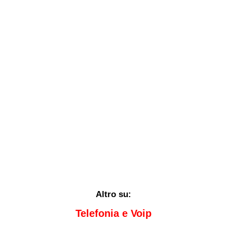
Altro su:
Telefonia e Voip