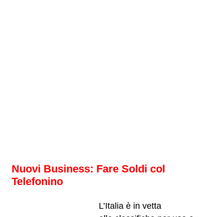
Nuovi Business: Fare Soldi col
Telefonino
L’Italia è in vetta