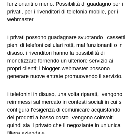
funzionanti o meno. Possibilità di guadagno per i
privati, per i rivenditori di telefonia mobile, per i
webmaster.
I privati possono guadagnare svuotando i cassetti
pieni di telefoni cellulari rotti, mal funzionanti o in
disuso; i rivenditori hanno la possibilità di
monetizzare fornendo un ulteriore servizio ai
propri clienti; i blogger-webmaster possono
generare nuove entrate promuovendo il servizio.
I telefonini in disuso, una volta riparati, vengono
reimmessi sul mercato in contesti sociali in cui si
configura l’esigenza di comunicare acquistando
dei prodotti a basso costo. Vengono coinvolti
quindi sia il privato che il negoziante in un’unica
filiera aziendale.