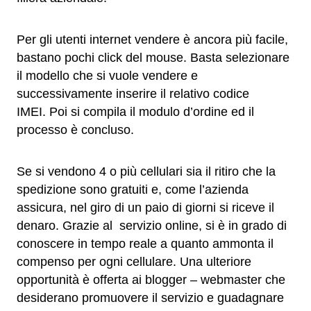
Per gli utenti internet vendere è ancora più facile,
bastano pochi click del mouse. Basta selezionare
il modello che si vuole vendere e
successivamente inserire il relativo codice
IMEI. Poi si compila il modulo d’ordine ed il
processo è concluso.
Se si vendono 4 o più cellulari sia il ritiro che la
spedizione sono gratuiti e, come l’azienda
assicura, nel giro di un paio di giorni si riceve il
denaro. Grazie al servizio online, si è in grado di
conoscere in tempo reale a quanto ammonta il
compenso per ogni cellulare. Una ulteriore
opportunità è offerta ai blogger – webmaster che
desiderano promuovere il servizio e guadagnare