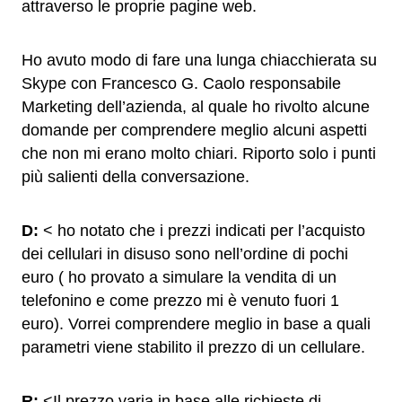
attraverso le proprie pagine web.
Ho avuto modo di fare una lunga chiacchierata su
Skype con Francesco G. Caolo responsabile
Marketing dell’azienda, al quale ho rivolto alcune
domande per comprendere meglio alcuni aspetti
che non mi erano molto chiari. Riporto solo i punti
più salienti della conversazione.
D:
< ho notato che i prezzi indicati per l’acquisto
dei cellulari in disuso sono nell’ordine di pochi
euro ( ho provato a simulare la vendita di un
telefonino e come prezzo mi è venuto fuori 1
euro). Vorrei comprendere meglio in base a quali
parametri viene stabilito il prezzo di un cellulare.
R:
<Il prezzo varia in base alle richieste di