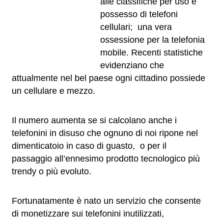
alle classifiche per uso e
possesso di telefoni
cellulari; una vera
ossessione per la telefonia
mobile. Recenti statistiche
evidenziano che
attualmente nel bel paese ogni cittadino possiede
un cellulare e mezzo.
Il numero aumenta se si calcolano anche i
telefonini in disuso che ognuno di noi ripone nel
dimenticatoio in caso di guasto, o per il
passaggio all’ennesimo prodotto tecnologico più
trendy o più evoluto.
Fortunatamente è nato un servizio che consente
di monetizzare sui telefonini inutilizzati,