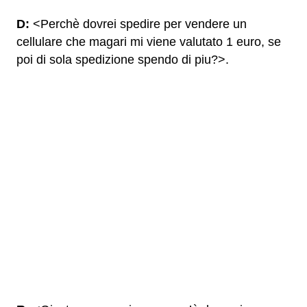
D:
<Perchè dovrei spedire per vendere un
cellulare che magari mi viene valutato 1 euro, se
poi di sola spedizione spendo di piu?>.