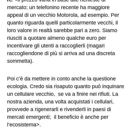
mercato; un telefonino recente ha maggiore
appeal di un vecchio Motorola, ad esempio. Per
quanto riguarda quelli particolarmente vecchi, il
loro valore in realtà sarebbe pari a zero. Siamo
riusciti a quotare almeno qualche euro per
incentivare gli utenti a raccoglierli (magari
raccogliendone di più si arriva ad una discreta
sommetta).
Poi c’è da mettere in conto anche la questione
ecologia. Credo sia risaputo quanto può inquinare
un cellulare vecchio, se va a finire nei rifiuti. La
nostra azienda, una volta acquistati i cellulari,
provvede a rigenerarli e rivenderli in paesi di
mercati emergenti; il beneficio è anche per
l’ecosistema>.