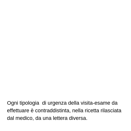
Ogni tipologia di urgenza della visita-esame da
effettuare è contraddistinta, nella ricetta rilasciata
dal medico, da una lettera diversa.