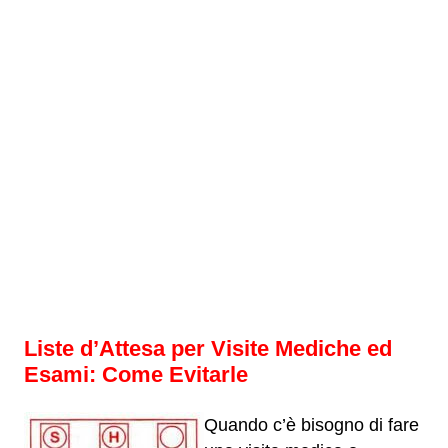
Liste d’Attesa per Visite Mediche ed
Esami: Come Evitarle
Quando c’è bisogno di fare