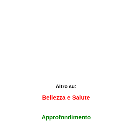
Altro su:
Bellezza e Salute
Approfondimento