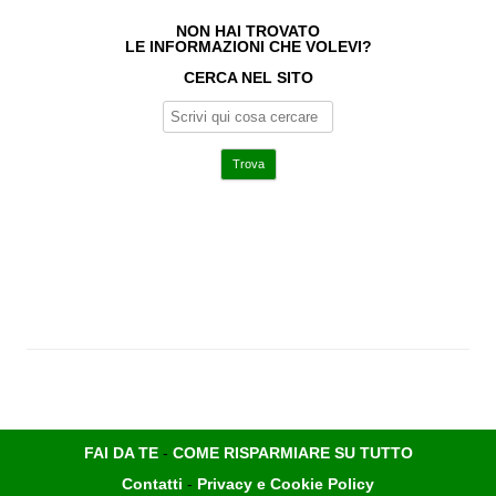
NON HAI TROVATO
LE INFORMAZIONI CHE VOLEVI?
CERCA NEL SITO
FAI DA TE
-
COME RISPARMIARE SU TUTTO
Contatti
-
Privacy e Cookie Policy