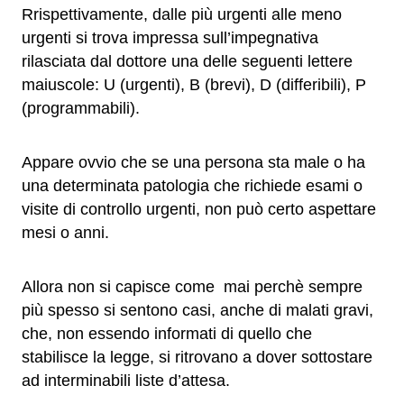
Rrispettivamente, dalle più urgenti alle meno
urgenti si trova impressa sull’impegnativa
rilasciata dal dottore una delle seguenti lettere
maiuscole: U (urgenti), B (brevi), D (differibili), P
(programmabili).
Appare ovvio che se una persona sta male o ha
una determinata patologia che richiede esami o
visite di controllo urgenti, non può certo aspettare
mesi o anni.
Allora non si capisce come mai perchè sempre
più spesso si sentono casi, anche di malati gravi,
che, non essendo informati di quello che
stabilisce la legge, si ritrovano a dover sottostare
ad interminabili liste d’attesa.