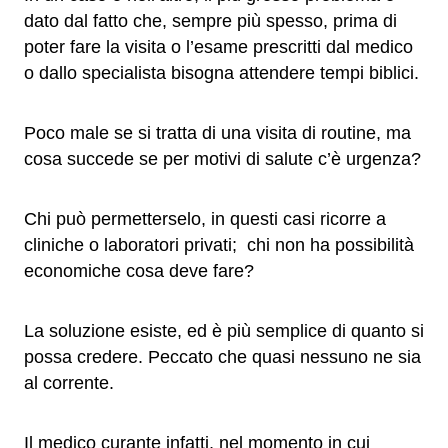
dato dal fatto che, sempre più spesso, prima di
poter fare la visita o l’esame prescritti dal medico
o dallo specialista bisogna attendere tempi biblici.
Poco male se si tratta di una visita di routine, ma
cosa succede se per motivi di salute c’è urgenza?
Chi può permetterselo, in questi casi ricorre a
cliniche o laboratori privati; chi non ha possibilità
economiche cosa deve fare?
La soluzione esiste, ed è più semplice di quanto si
possa credere. Peccato che quasi nessuno ne sia
al corrente.
Il medico curante infatti, nel momento in cui