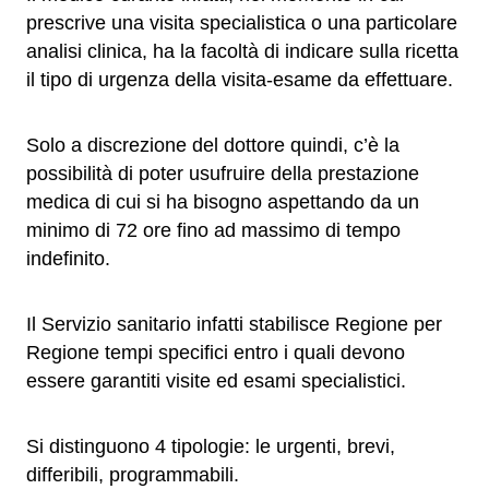
prescrive una visita specialistica o una particolare
analisi clinica, ha la facoltà di indicare sulla ricetta
il tipo di urgenza della visita-esame da effettuare.
Solo a discrezione del dottore quindi, c’è la
possibilità di poter usufruire della prestazione
medica di cui si ha bisogno aspettando da un
minimo di 72 ore fino ad massimo di tempo
indefinito.
Il Servizio sanitario infatti stabilisce Regione per
Regione tempi specifici entro i quali devono
essere garantiti visite ed esami specialistici.
Si distinguono 4 tipologie: le urgenti, brevi,
differibili, programmabili.