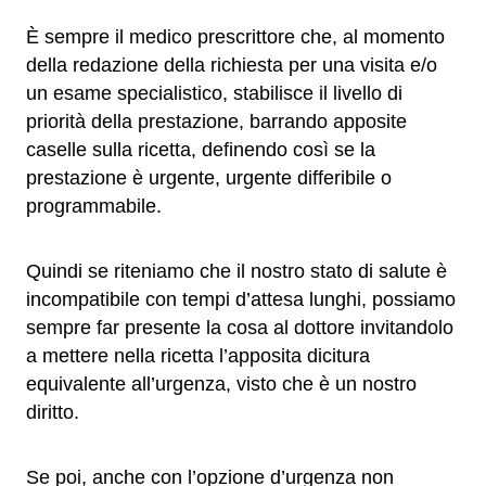
È sempre il medico prescrittore che, al momento
della redazione della richiesta per una visita e/o
un esame specialistico, stabilisce il livello di
priorità della prestazione, barrando apposite
caselle sulla ricetta, definendo così se la
prestazione è urgente, urgente differibile o
programmabile.
Quindi se riteniamo che il nostro stato di salute è
incompatibile con tempi d’attesa lunghi, possiamo
sempre far presente la cosa al dottore invitandolo
a mettere nella ricetta l’apposita dicitura
equivalente all’urgenza, visto che è un nostro
diritto.
Se poi, anche con l’opzione d’urgenza non