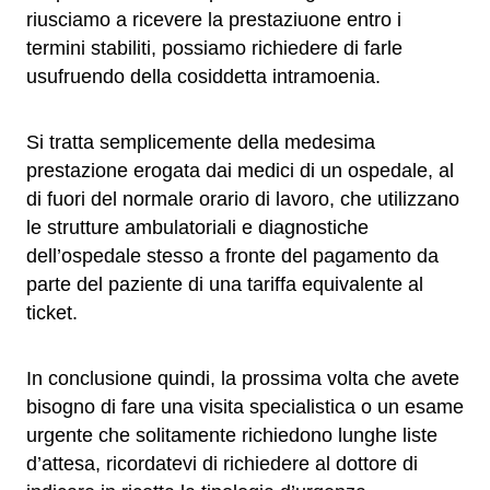
riusciamo a ricevere la prestaziuone entro i
termini stabiliti, possiamo richiedere di farle
usufruendo della cosiddetta intramoenia.
Si tratta semplicemente della medesima
prestazione erogata dai medici di un ospedale, al
di fuori del normale orario di lavoro, che utilizzano
le strutture ambulatoriali e diagnostiche
dell’ospedale stesso a fronte del pagamento da
parte del paziente di una tariffa equivalente al
ticket.
In conclusione quindi, la prossima volta che avete
bisogno di fare una visita specialistica o un esame
urgente che solitamente richiedono lunghe liste
d’attesa, ricordatevi di richiedere al dottore di