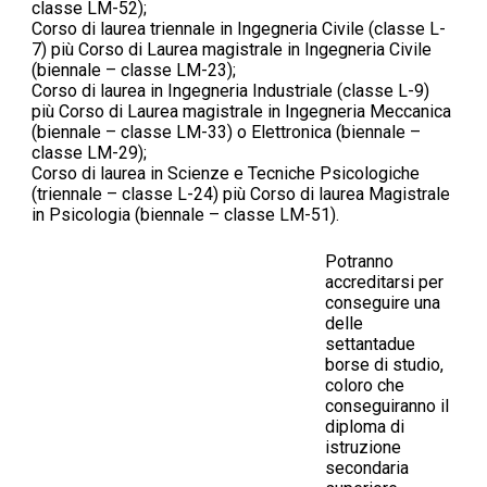
classe LM-52);
Corso di laurea triennale in Ingegneria Civile (classe L-
7) più Corso di Laurea magistrale in Ingegneria Civile
(biennale – classe LM-23);
Corso di laurea in Ingegneria Industriale (classe L-9)
più Corso di Laurea magistrale in Ingegneria Meccanica
(biennale – classe LM-33) o Elettronica (biennale –
classe LM-29);
Corso di laurea in Scienze e Tecniche Psicologiche
(triennale – classe L-24) più Corso di laurea Magistrale
in Psicologia (biennale – classe LM-51).
Potranno
accreditarsi per
conseguire una
delle
settantadue
borse di studio,
coloro che
conseguiranno il
diploma di
istruzione
secondaria