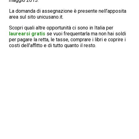
maggio 2015.
La domanda di assegnazione è presente nell’apposita
area sul sito unicusano.it.
Scopri quali altre opportunità ci sono in Italia per
laurearsi gratis
se vuoi frequentarla ma non hai soldi
per pagare la retta, le tasse, comprare i libri e coprire i
costi dell’affitto e di tutto quanto il resto.