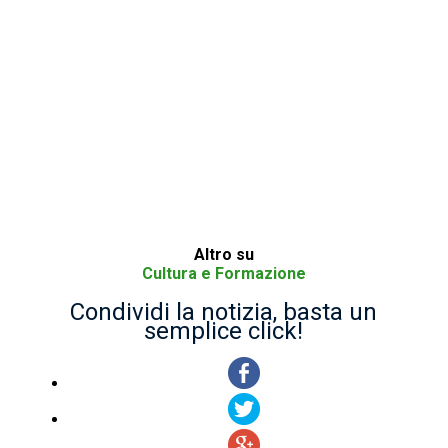
Altro su
Cultura e Formazione
Condividi la notizia, basta un
semplice click!