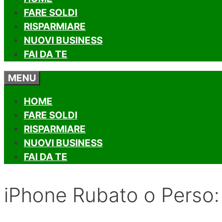
FARE SOLDI
RISPARMIARE
NUOVI BUSINESS
FAI DA TE
MENU
HOME
FARE SOLDI
RISPARMIARE
NUOVI BUSINESS
FAI DA TE
iPhone Rubato o Perso: