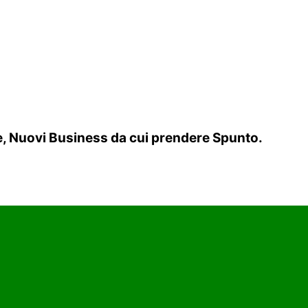
re, Nuovi Business da cui prendere Spunto.