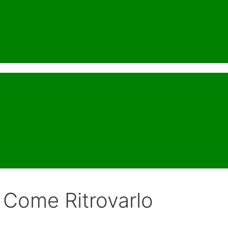
 Come Ritrovarlo