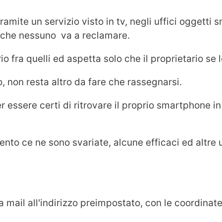
ite un servizio visto in tv, negli uffici oggetti s
) che nessuno va a reclamare.
 fra quelli ed aspetta solo che il proprietario se 
, non resta altro da fare che rassegnarsi.
essere certi di ritrovare il proprio smartphone i
tento ce ne sono svariate, alcune efficaci ed altre
 mail all'indirizzo preimpostato, con le coordinate 