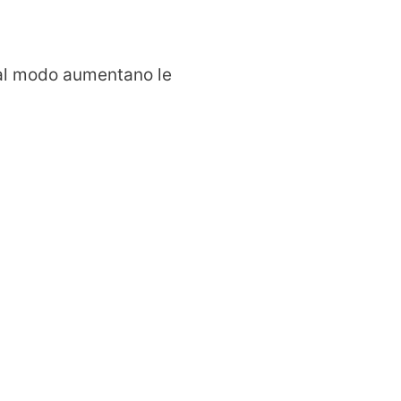
 tal modo aumentano le