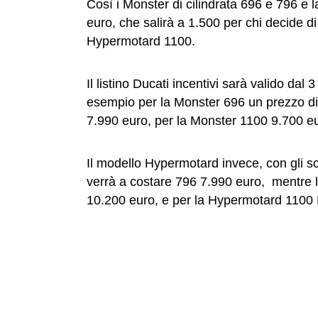
Così i Monster di cilindrata 696 e 796 e 
euro, che salirà a 1.500 per chi decide d
Hypermotard 1100.
Il listino Ducati incentivi sarà valido dal
esempio per la Monster 696 un prezzo di
7.990 euro, per la Monster 1100 9.700 e
Il modello Hypermotard invece, con gli sco
verrà a costare 796 7.990 euro, mentre
10.200 euro, e per la Hypermotard 1100 