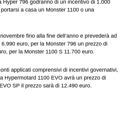
la Hyper 796 godranno di un incentivo di 1.000
i portarsi a casa un Monster 1100 o una
 3 novembre fino alla fine dell’anno e prevederà ad
 6.990 euro, per la Monster 796 un prezzo di
uro, per la Monster 1100 S 11.700 euro.
nti applicati comprensivi di incentivi governativi,
 la Hypermotard 1100 EVO avrà un prezzo di
EVO SP il prezzo sarà di 12.490 euro.