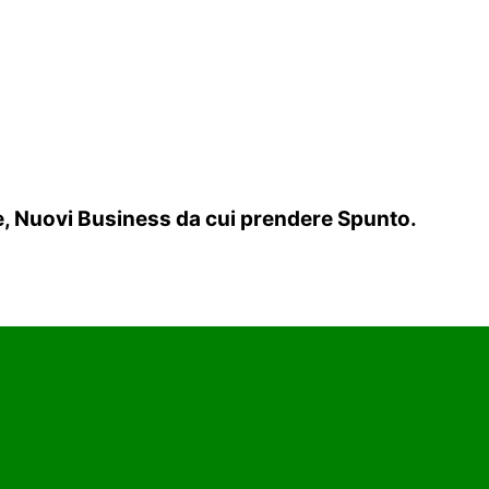
re, Nuovi Business da cui prendere Spunto.