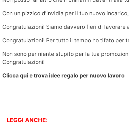
Con un pizzico d’invidia per il tuo nuovo incarico, 
Congratulazioni! Siamo davvero fieri di lavorare a
Congratulazioni! Per tutto il tempo ho tifato per t
Non sono per niente stupito per la tua promozion
Congratulazioni!
Clicca qui e trova idee regalo per nuovo lavoro
LEGGI ANCHE: