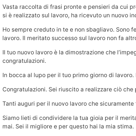
Vasta raccolta di frasi pronte e pensieri da cui 
si è realizzato sul lavoro, ha ricevuto un nuovo i
Ho sempre creduto in te e non sbagliavo. Sono feli
lavoro. Il meritato successo sul lavoro non fa alt
Il tuo nuovo lavoro è la dimostrazione che l’impe
congratulazioni.
In bocca al lupo per il tuo primo giorno di lavoro
Congratulazioni. Sei riuscito a realizzare ciò che pe
Tanti auguri per il nuovo lavoro che sicuramente t
Siamo lieti di condividere la tua gioia per il mer
mai. Sei il migliore e per questo hai la mia stima.