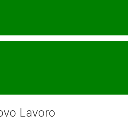
uovo Lavoro