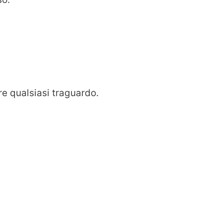
e qualsiasi traguardo.