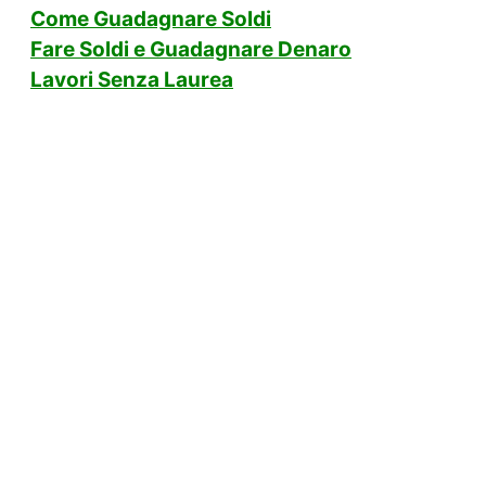
Come Guadagnare Soldi
Fare Soldi e Guadagnare Denaro
Lavori Senza Laurea