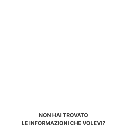
NON HAI TROVATO
LE INFORMAZIONI CHE VOLEVI?