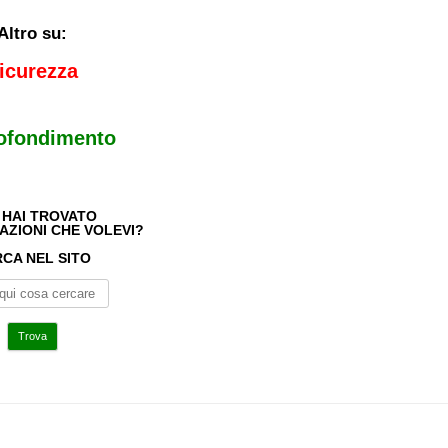
Altro su:
icurezza
ofondimento
 HAI TROVATO
AZIONI CHE VOLEVI?
CA NEL SITO