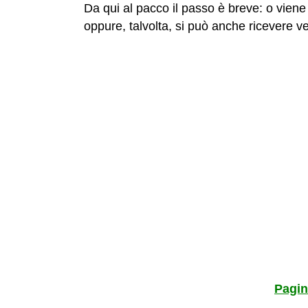
Da qui al pacco il passo è breve: o viene
oppure, talvolta, si può anche ricevere ve
Pagin