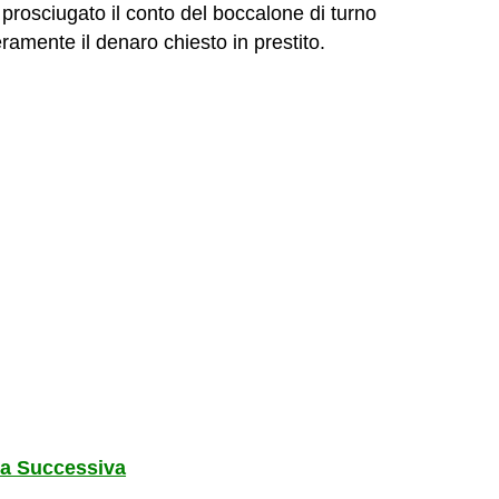
 prosciugato il conto del boccalone di turno
ramente il denaro chiesto in prestito.
a Successiva