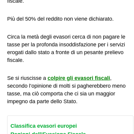
fiscale.
Più del 50% del reddito non viene dichiarato.
Circa la metà degli evasori cerca di non pagare le
tasse per la profonda insoddisfazione per i servizi
erogati dallo stato a fronte di un pesante prelievo
fiscale.
Se si riuscisse a
colpire gli evasori fiscali
,
secondo l’opinione di molti si pagherebbero meno
tasse, ma ciò comporta che ci sia un maggior
impegno da parte dello Stato.
Classifica evasori europei