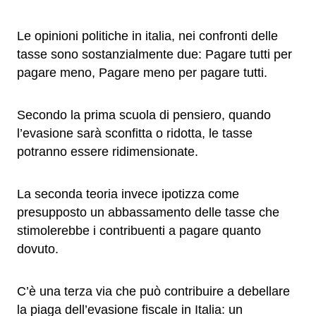
Le opinioni politiche in italia, nei confronti delle
tasse sono sostanzialmente due: Pagare tutti per
pagare meno, Pagare meno per pagare tutti.
Secondo la prima scuola di pensiero, quando
l’evasione sarà sconfitta o ridotta, le tasse
potranno essere ridimensionate.
La seconda teoria invece ipotizza come
presupposto un abbassamento delle tasse che
stimolerebbe i contribuenti a pagare quanto
dovuto.
C’è una terza via che può contribuire a debellare
la piaga dell’evasione fiscale in Italia: un