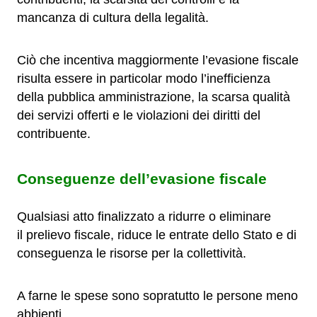
mancanza di cultura della legalità.
Ciò che incentiva maggiormente l’evasione fiscale
risulta essere in particolar modo l’inefficienza
della pubblica amministrazione, la scarsa qualità
dei servizi offerti e le violazioni dei diritti del
contribuente.
Conseguenze dell’evasione fiscale
Qualsiasi atto finalizzato a ridurre o eliminare
il prelievo fiscale, riduce le entrate dello Stato e di
conseguenza le risorse per la collettività.
A farne le spese sono sopratutto le persone meno
abbienti.