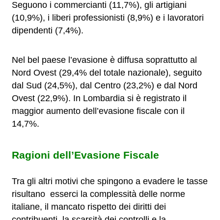
Seguono i commercianti (11,7%), gli artigiani
(10,9%), i liberi professionisti (8,9%) e i lavoratori
dipendenti (7,4%).
Nel bel paese l’evasione è diffusa soprattutto al
Nord Ovest (29,4% del totale nazionale), seguito
dal Sud (24,5%), dal Centro (23,2%) e dal Nord
Ovest (22,9%). In Lombardia si è registrato il
maggior aumento dell’evasione fiscale con il
14,7%.
Ragioni dell’Evasione Fiscale
Tra gli altri motivi che spingono a evadere le tasse
risultano esserci la complessità delle norme
italiane, il mancato rispetto dei diritti dei
contribuenti, la scarsità dei controlli e la