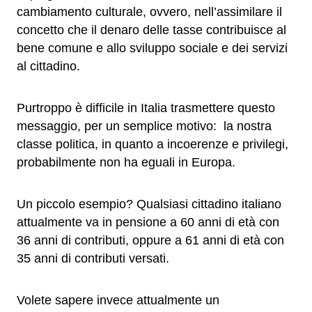
cambiamento culturale, ovvero, nell’assimilare il
concetto che il denaro delle tasse contribuisce al
bene comune e allo sviluppo sociale e dei servizi
al cittadino.
Purtroppo è difficile in Italia trasmettere questo
messaggio, per un semplice motivo: la nostra
classe politica, in quanto a incoerenze e privilegi,
probabilmente non ha eguali in Europa.
Un piccolo esempio? Qualsiasi cittadino italiano
attualmente va in pensione a 60 anni di età con
36 anni di contributi, oppure a 61 anni di età con
35 anni di contributi versati.
Volete sapere invece attualmente un