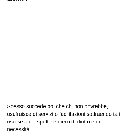
Spesso succede poi che chi non dovrebbe,
usufruisce di servizi o facilitazioni sottraendo tali
risorse a chi spetterebbero di diritto e di
necessità.