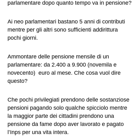
parlamentare dopo quanto tempo va in pensione?
Ai neo parlamentari bastano 5 anni di contributi
mentre per gli altri sono sufficienti addirittura
pochi giorni.
Ammontare delle pensione mensile di un
parlamentare: da 2.400 a 9.900 (novemila e
novecento) euro al mese. Che cosa vuol dire
questo?
Che pochi privilegiati prendono delle sostanziose
pensioni pagando solo qualche spicciolo mentre
la maggior parte dei cittadini prendono una
pensione da fame dopo aver lavorato e pagato
l’Inps per una vita intera.