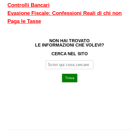
Controlli Bancari
Evasione Fiscale: Confessioni Reali di chi non
Paga le Tasse
NON HAI TROVATO
LE INFORMAZIONI CHE VOLEVI?
CERCA NEL SITO