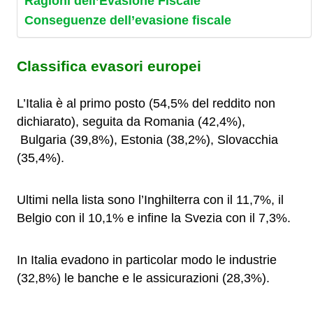
Ragioni dell’Evasione Fiscale
Conseguenze dell’evasione fiscale
Classifica evasori europei
L’Italia è al primo posto (54,5% del reddito non
dichiarato), seguita da Romania (42,4%),
Bulgaria (39,8%), Estonia (38,2%), Slovacchia
(35,4%).
Ultimi nella lista sono l’Inghilterra con il 11,7%, il
Belgio con il 10,1% e infine la Svezia con il 7,3%.
In Italia evadono in particolar modo le industrie
(32,8%) le banche e le assicurazioni (28,3%).