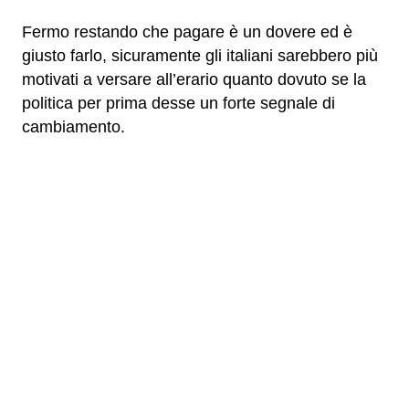
Fermo restando che pagare è un dovere ed è
giusto farlo, sicuramente gli italiani sarebbero più
motivati a versare all’erario quanto dovuto se la
politica per prima desse un forte segnale di
cambiamento.