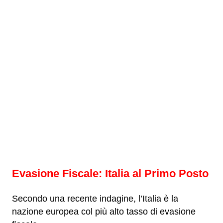
Evasione Fiscale: Italia al Primo Posto
Secondo una recente indagine, l’Italia è la
nazione europea col più alto tasso di evasione