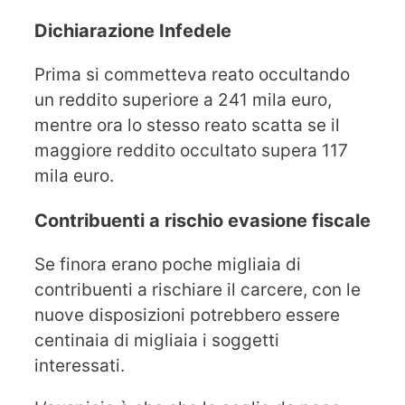
Dichiarazione Infedele
Prima si commetteva reato occultando
un reddito superiore a 241 mila euro,
mentre ora lo stesso reato scatta se il
maggiore reddito occultato supera 117
mila euro.
Contribuenti a rischio evasione fiscale
Se finora erano poche migliaia di
contribuenti a rischiare il carcere, con le
nuove disposizioni potrebbero essere
centinaia di migliaia i soggetti
interessati.