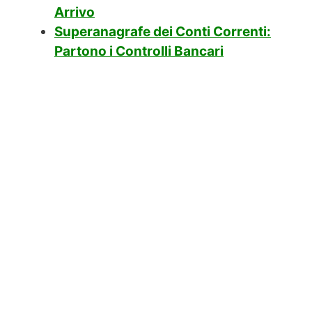
Arrivo
Superanagrafe dei Conti Correnti:
Partono i Controlli Bancari