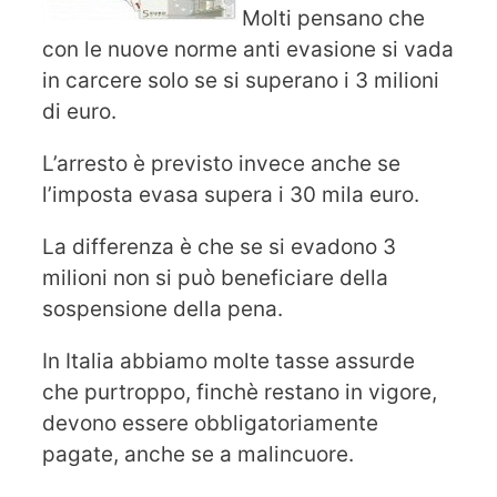
Molti pensano che
con le nuove norme anti evasione si vada
in carcere solo se si superano i 3 milioni
di euro.
L’arresto è previsto invece anche se
l’imposta evasa supera i 30 mila euro.
La differenza è che se si evadono 3
milioni non si può beneficiare della
sospensione della pena.
In Italia abbiamo molte tasse assurde
che purtroppo, finchè restano in vigore,
devono essere obbligatoriamente
pagate, anche se a malincuore.