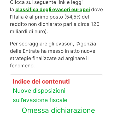
Clicca sul seguente link e leggi
la
classifica degli evasori europei
dove
l’Italia è al primo posto (54,5% del
reddito non dichiarato pari a circa 120
miliardi di euro).
Per scoraggiare gli evasori, l’Agenzia
delle Entrate ha messo in atto nuove
strategie finalizzate ad arginare il
fenomeno.
Indice dei contenuti
Nuove disposizioni
sull’evasione fiscale
Omessa dichiarazione