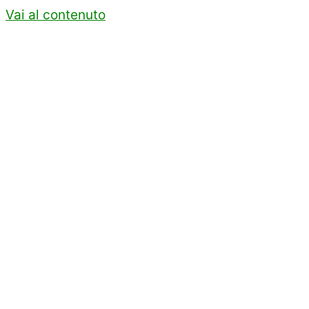
Vai al contenuto