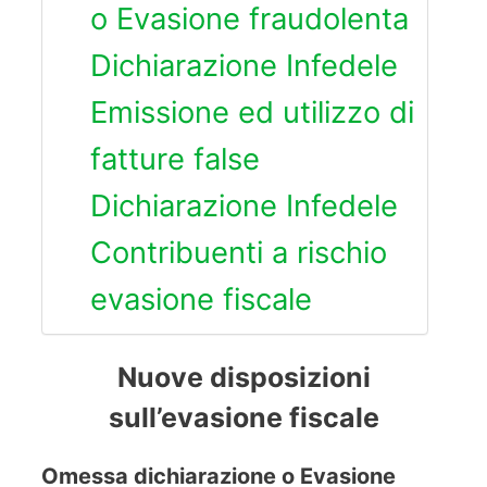
o Evasione fraudolenta
Dichiarazione Infedele
Emissione ed utilizzo di
fatture false
Dichiarazione Infedele
Contribuenti a rischio
evasione fiscale
Nuove disposizioni
sull’evasione fiscale
Omessa dichiarazione o Evasione