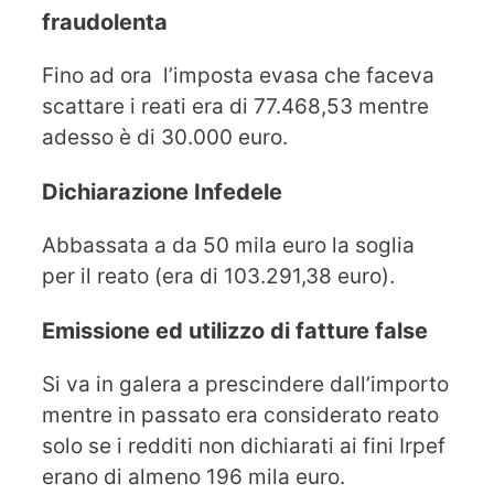
fraudolenta
Fino ad ora l’imposta evasa che faceva
scattare i reati era di 77.468,53 mentre
adesso è di 30.000 euro.
Dichiarazione Infedele
Abbassata a da 50 mila euro la soglia
per il reato (era di 103.291,38 euro).
Emissione ed utilizzo di fatture false
Si va in galera a prescindere dall’importo
mentre in passato era considerato reato
solo se i redditi non dichiarati ai fini Irpef
erano di almeno 196 mila euro.