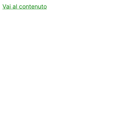
Vai al contenuto