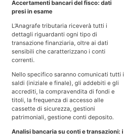
Accertamenti bancari del fisco: dati
presi in esame
L’Anagrafe tributaria riceverà tutti i
dettagli riguardanti ogni tipo di
transazione finanziaria, oltre ai dati
sensibili che caratterizzano i conti
correnti.
Nello specifico saranno comunicati tutti i
saldi (iniziale e finale), gli addebiti e gli
accrediti, la compravendita di fondi e
titoli, la frequenza di accesso alle
cassette di sicurezza, gestioni
patrimoniali, gestione conti deposito.
Analisi bancaria su conti e transazioni: i