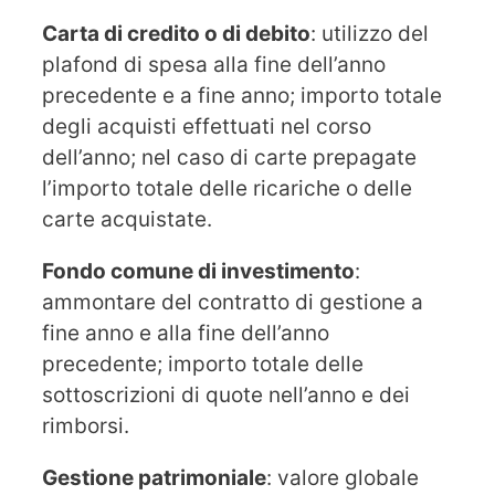
Carta di credito o di debito
: utilizzo del
plafond di spesa alla fine dell’anno
precedente e a fine anno; importo totale
degli acquisti effettuati nel corso
dell’anno; nel caso di carte prepagate
l’importo totale delle ricariche o delle
carte acquistate.
Fondo comune di investimento
:
ammontare del contratto di gestione a
fine anno e alla fine dell’anno
precedente; importo totale delle
sottoscrizioni di quote nell’anno e dei
rimborsi.
Gestione patrimoniale
: valore globale