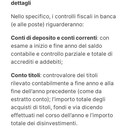
dettagli
Nello specifico, i controlli fiscali in banca
(e alle poste) riguarderanno:
Conti di deposito e conti correnti
: con
esame a inizio e fine anno del saldo
contabile e controllo parziale e totale di
accrediti e addebiti;
Conto titoli
: controvalore dei titoli
rilevato contabilmente a fine anno e alla
fine dell’anno precedente (come da
estratto conto); l’importo totale degli
acquisti di titoli, fondi e via dicendo
effettuati nel corso dell’anno e l’importo
totale dei disinvestimenti.