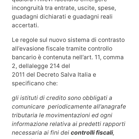
incongruità tra entrate, uscite, spese,
guadagni dichiarati e guadagni reali
accertati.
Le regole sul nuovo sistema di contrasto
all’evasione fiscale tramite controllo
bancario è contenuta nell’art. 11, comma
2, dellalegge 214 del
2011 del Decreto Salva Italia e
specificano che:
gli istituti di credito sono obbligati a
comunicare periodicamente all’anagrafe
tributaria le movimentazioni ed ogni
informazione relativa ai predetti rapporti
necessaria ai fini dei
controlli fiscali
,