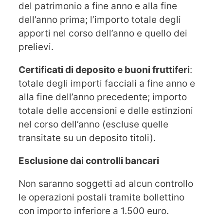
del patrimonio a fine anno e alla fine
dell’anno prima; l’importo totale degli
apporti nel corso dell’anno e quello dei
prelievi.
Certificati di deposito e buoni fruttiferi
:
totale degli importi facciali a fine anno e
alla fine dell’anno precedente; importo
totale delle accensioni e delle estinzioni
nel corso dell’anno (escluse quelle
transitate su un deposito titoli).
Esclusione dai controlli bancari
Non saranno soggetti ad alcun controllo
le operazioni postali tramite bollettino
con importo inferiore a 1.500 euro.