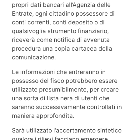
propri dati bancari all’Agenzia delle
Entrate, ogni cittadino possessore di
conti correnti, conti deposito o di
qualsivoglia strumento finanziario,
riceverà come notifica di avvenuta
procedura una copia cartacea della
comunicazione.
Le informazioni che entreranno in
possesso del fisco potrebbero essere
utilizzate presumibilmente, per creare
una sorta di lista nera di utenti che
saranno successivamente controllati in
maniera approfondita.
Sarà utilizzato l’accertamento sintetico
qualora i rilievi facciano emergere