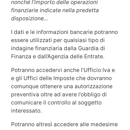
nonché l’importo delle operazioni
finanziarie indicate nella predetta
disposizione…
I dati e le informazioni bancarie potranno
essere utilizzati per qualsiasi tipo di
indagine finanziaria dalla Guardia di
Finanza e dall’Agenzia delle Entrate.
Potranno accedervi anche l’Ufficio Iva e
e gli Uffici delle Imposte che dovranno
comunque ottenere una autorizzazione
preventiva oltre ad avere l’obbligo di
comunicare il controllo al soggetto
interessato.
Potranno altresì accedere alle medesime