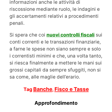
informazioni anche le attività di
riscossione mediante ruolo, le indagini e
gli accertamenti relativi a procedimenti
penali.
Si spera che coi
nuovi controlli fiscali
sui
conti correnti e le transazioni finanziarie,
a farne le spese non siano sempre e solo
i correntisti minimi e che, una volta tanto,
si riesca finalmente a mettere le mani sui
grossi capitali da sempre sfuggiti, non si
sa come, alle maglie dell’erario.
Banche
Fisco e Tasse
Tag
,
Approfondimento