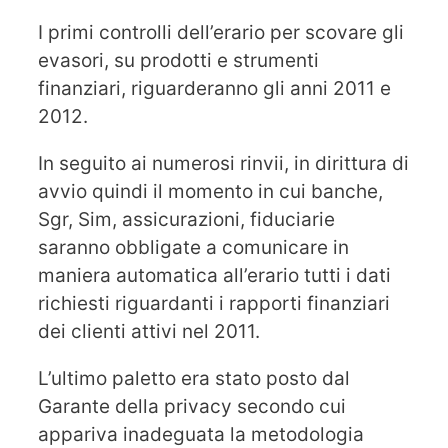
I primi controlli dell’erario per scovare gli
evasori, su prodotti e strumenti
finanziari, riguarderanno gli anni 2011 e
2012.
In seguito ai numerosi rinvii, in dirittura di
avvio quindi il momento in cui banche,
Sgr, Sim, assicurazioni, fiduciarie
saranno obbligate a comunicare in
maniera automatica all’erario tutti i dati
richiesti riguardanti i rapporti finanziari
dei clienti attivi nel 2011.
L’ultimo paletto era stato posto dal
Garante della privacy secondo cui
appariva inadeguata la metodologia