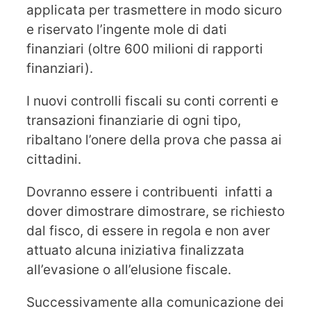
applicata per trasmettere in modo sicuro
e riservato l’ingente mole di dati
finanziari (oltre 600 milioni di rapporti
finanziari).
I nuovi controlli fiscali su conti correnti e
transazioni finanziarie di ogni tipo,
ribaltano l’onere della prova che passa ai
cittadini.
Dovranno essere i contribuenti infatti a
dover dimostrare dimostrare, se richiesto
dal fisco, di essere in regola e non aver
attuato alcuna iniziativa finalizzata
all’evasione o all’elusione fiscale.
Successivamente alla comunicazione dei