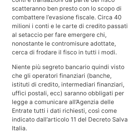
scatteranno ben presto con lo scopo di
combattere l’evasione fiscale. Circa 40
milioni i conti e le carte di credito passati
al setaccio per fare emergere chi,
nonostante le contromisure adottate,
cerca di frodare il fisco in tutti i modi.
Niente più segreto bancario quindi visto
che gli operatori finanziari (banche,
istituti di credito, intermediari finanziari,
uffici postali, ecc) saranno obbligati per
legge a comunicare all’Agenzia delle
Entrate tutti i dati richiesti, così come
indicato dall’articolo 11 del Decreto Salva
Italia.