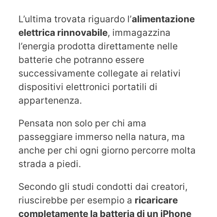
L’ultima trovata riguardo l’
alimentazione
elettrica rinnovabile
, immagazzina
l’energia prodotta direttamente nelle
batterie che potranno essere
successivamente collegate ai relativi
dispositivi elettronici portatili di
appartenenza.
Pensata non solo per chi ama
passeggiare immerso nella natura, ma
anche per chi ogni giorno percorre molta
strada a piedi.
Secondo gli studi condotti dai creatori,
riuscirebbe per esempio a
ricaricare
completamente la batteria di un iPhone