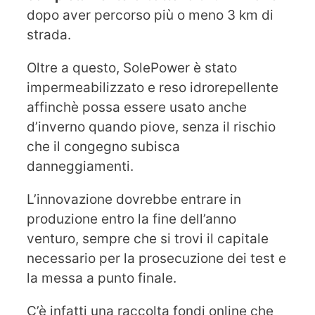
dopo aver percorso più o meno 3 km di
strada.
Oltre a questo, SolePower è stato
impermeabilizzato e reso idrorepellente
affinchè possa essere usato anche
d’inverno quando piove, senza il rischio
che il congegno subisca
danneggiamenti.
L’innovazione dovrebbe entrare in
produzione entro la fine dell’anno
venturo, sempre che si trovi il capitale
necessario per la prosecuzione dei test e
la messa a punto finale.
C’è infatti una raccolta fondi online che