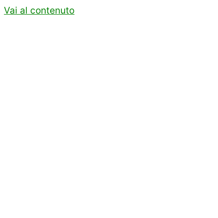
Vai al contenuto