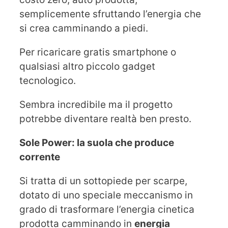
semplicemente sfruttando l’energia che
si crea camminando a piedi.
Per ricaricare gratis smartphone o
qualsiasi altro piccolo gadget
tecnologico.
Sembra incredibile ma il progetto
potrebbe diventare realtà ben presto.
Sole Power: la suola che produce
corrente
Si tratta di un sottopiede per scarpe,
dotato di uno speciale meccanismo in
grado di trasformare l’energia cinetica
prodotta camminando in
energia