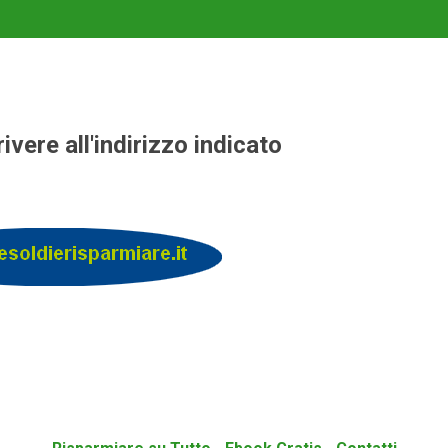
vere all'indirizzo indicato