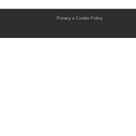
Privacy e Cookie Policy