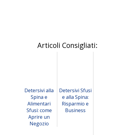
Articoli Consigliati:
Detersivi alla
Detersivi Sfusi
Spina e
e alla Spina:
Alimentari
Risparmio e
Sfusi: come
Business
Aprire un
Negozio