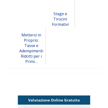
Stage e
Tirocini
Formativi
Mettersi in
Proprio:
Tasse e
Adempimenti
Ridotti per i
Primi…