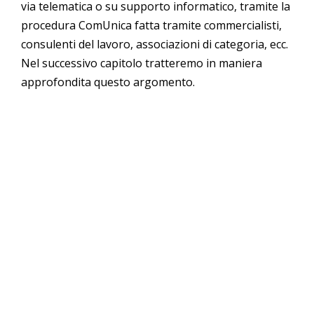
via telematica o su supporto informatico, tramite la
procedura ComUnica fatta tramite commercialisti,
consulenti del lavoro, associazioni di categoria, ecc.
Nel successivo capitolo tratteremo in maniera
approfondita questo argomento.