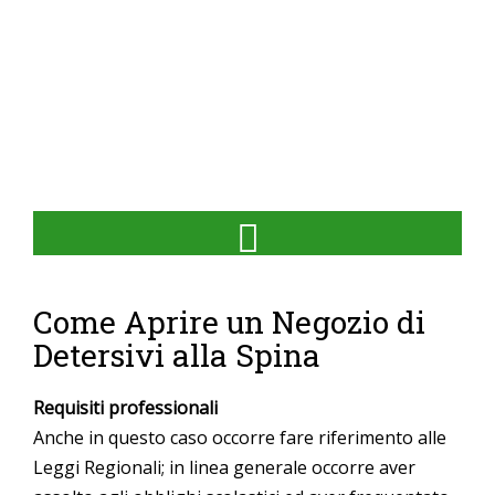
Come Aprire un Negozio di
Detersivi alla Spina
Requisiti professionali
Anche in questo caso occorre fare riferimento alle
Leggi Regionali; in linea generale occorre aver