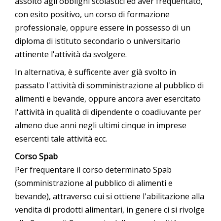
assolto agli obblighi scolastici ed aver frequentato,
con esito positivo, un corso di formazione
professionale, oppure essere in possesso di un
diploma di istituto secondario o universitario
attinente l'attività da svolgere.
In alternativa, è sufficente aver già svolto in
passato l'attività di somministrazione al pubblico di
alimenti e bevande, oppure ancora aver esercitato
l'attività in qualità di dipendente o coadiuvante per
almeno due anni negli ultimi cinque in imprese
esercenti tale attività ecc.
Corso Spab
Per frequentare il corso determinato Spab
(somministrazione al pubblico di alimenti e
bevande), attraverso cui si ottiene l'abilitazione alla
vendita di prodotti alimentari, in genere ci si rivolge