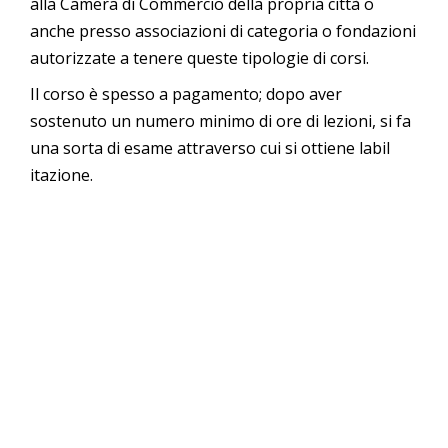
alla Camera di Commercio della propria città o
anche presso associazioni di categoria o fondazioni
autorizzate a tenere queste tipologie di corsi.
Il corso è spesso a pagamento; dopo aver
sostenuto un numero minimo di ore di lezioni, si fa
una sorta di esame attraverso cui si ottiene labil
itazione.