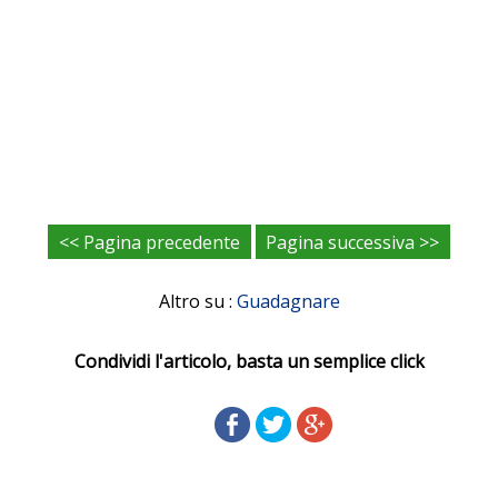
<< Pagina precedente
Pagina successiva >>
Altro su :
Guadagnare
Condividi l'articolo, basta un semplice click