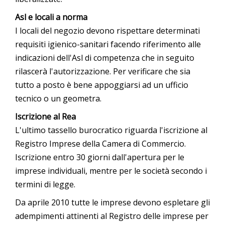
Asl e locali a norma
I locali del negozio devono rispettare determinati
requisiti igienico-sanitari facendo riferimento alle
indicazioni dell'Asl di competenza che in seguito
rilascerà l'autorizzazione. Per verificare che sia
tutto a posto è bene appoggiarsi ad un ufficio
tecnico o un geometra.
Iscrizione al Rea
L'ultimo tassello burocratico riguarda l'iscrizione al
Registro Imprese della Camera di Commercio.
Iscrizione entro 30 giorni dall'apertura per le
imprese individuali, mentre per le società secondo i
termini di legge.
Da aprile 2010 tutte le imprese devono espletare gli
adempimenti attinenti al Registro delle imprese per