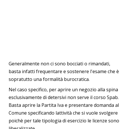
Generalmente non ci sono bocciati o rimandati,
basta infatti frequentare e sostenere l'esame che è
sopratutto una formalità burocratica.
Nel caso specifico, per aprire un negozio alla spina
esclusivamente di detersivi non serve il corso Spab.
Basta aprire la Partita Iva e presentare domanda al
Comune specificando lattività che si vuole svolgere
poichè per tale tipologia di esercizio le licenze sono
liberalizzate.