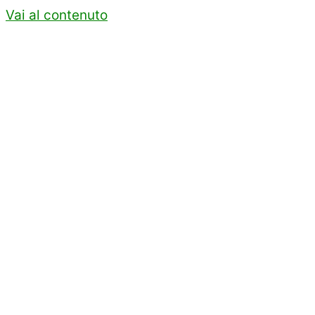
Vai al contenuto