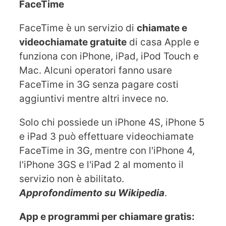
FaceTime
FaceTime è un servizio di
chiamate e
videochiamate gratuite
di casa Apple e
funziona con iPhone, iPad, iPod Touch e
Mac. Alcuni operatori fanno usare
FaceTime in 3G senza pagare costi
aggiuntivi mentre altri invece no.
Solo chi possiede un iPhone 4S, iPhone 5
e iPad 3 può effettuare videochiamate
FaceTime in 3G, mentre con l'iPhone 4,
l'iPhone 3GS e l'iPad 2 al momento il
servizio non è abilitato.
Approfondimento su Wikipedia
.
App e programmi per chiamare gratis: