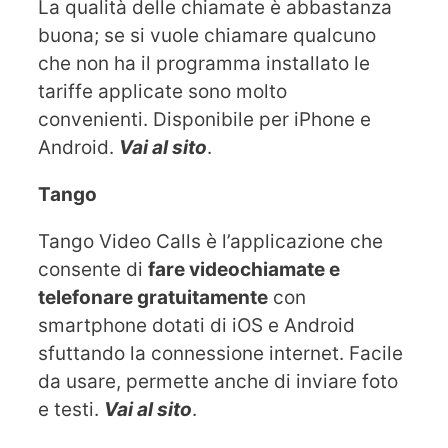
La qualità delle chiamate è abbastanza
buona; se si vuole chiamare qualcuno
che non ha il programma installato le
tariffe applicate sono molto
convenienti. Disponibile per iPhone e
Android.
Vai al sito
.
Tango
Tango Video Calls è l’applicazione che
consente di
fare videochiamate e
telefonare gratuitamente
con
smartphone dotati di iOS e Android
sfuttando la connessione internet. Facile
da usare, permette anche di inviare foto
e testi.
Vai al sito
.