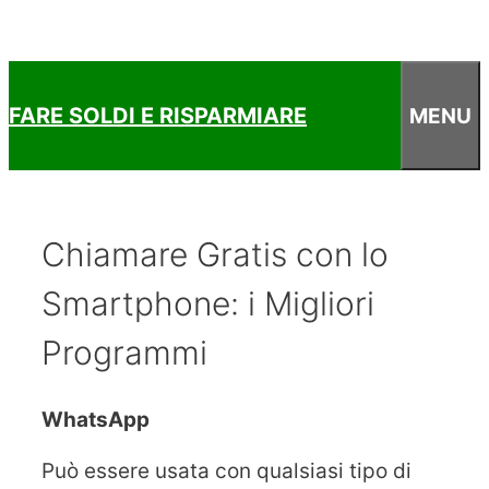
FARE SOLDI E RISPARMIARE
MENU
Chiamare Gratis con lo
Smartphone: i Migliori
Programmi
WhatsApp
Può essere usata con qualsiasi tipo di