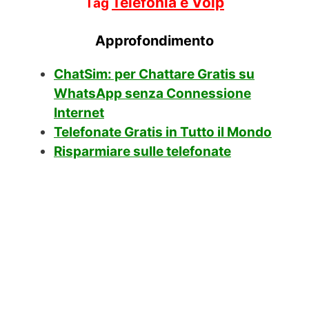
Telefonia e Voip
Tag
Approfondimento
ChatSim: per Chattare Gratis su
WhatsApp senza Connessione
Internet
Telefonate Gratis in Tutto il Mondo
Risparmiare sulle telefonate