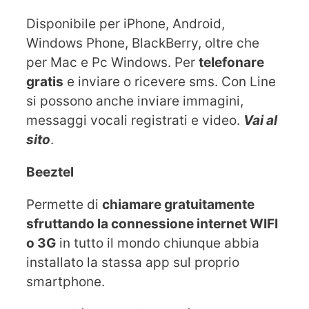
Disponibile per iPhone, Android,
Windows Phone, BlackBerry, oltre che
per Mac e Pc Windows. Per
telefonare
gratis
e inviare o ricevere sms. Con Line
si possono anche inviare immagini,
messaggi vocali registrati e video.
Vai al
sito
.
Beeztel
Permette di
chiamare gratuitamente
sfruttando la connessione internet WIFI
o 3G
in tutto il mondo chiunque abbia
installato la stassa app sul proprio
smartphone.