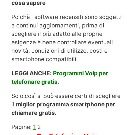
cosa sapere
Poichè i software recensiti sono soggetti
a continui aggiornamenti, prima di
scegliere il più adatto alle proprie
esigenze è bene controllare eventuali
novità, condizioni di utilizzo, costi e
smartphone compatibili.
LEGGI ANCHE:
Programmi Voip per
telefonare gratis
.
Solo così si può essere certi di scegliere
il
miglior programma smartphone per
chiamare gratis
.
Pagine:
1
2