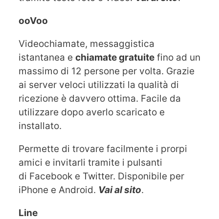
ooVoo
Videochiamate, messaggistica
istantanea e
chiamate gratuite
fino ad un
massimo di 12 persone per volta. Grazie
ai server veloci utilizzati la qualità di
ricezione è davvero ottima. Facile da
utilizzare dopo averlo scaricato e
installato.
Permette di trovare facilmente i prorpi
amici e invitarli tramite i pulsanti
di Facebook e Twitter. Disponibile per
iPhone e Android.
Vai al sito
.
Line