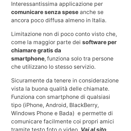
Interessantissima applicazione per
comunicare senza spese
anche se
ancora poco diffusa almeno in Italia.
Limitazione non di poco conto visto che,
come la maggior parte dei
software per
chiamare gratis da
smartphone
,
funziona solo tra persone
che utilizzano lo stesso servizio.
Sicuramente da tenere in considerazione
vista la buona qualità delle chiamate.
Funziona con smartphone di qualsiasi
tipo (iPhone, Android, BlackBerry,
Windows Phone e Bada) e permette di
comunicare facilmente coi propri amici
tramite testo foto o video.
Vai al sito
.