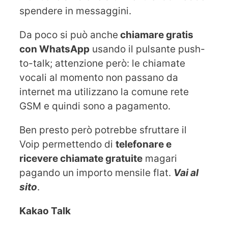
spendere in messaggini.
Da poco si può anche
chiamare gratis
con WhatsApp
usando il pulsante push-
to-talk; attenzione però: le chiamate
vocali al momento non passano da
internet ma utilizzano la comune rete
GSM e quindi sono a pagamento.
Ben presto però potrebbe sfruttare il
Voip permettendo di
telefonare e
ricevere chiamate gratuite
magari
pagando un importo mensile flat.
Vai al
sito
.
Kakao Talk