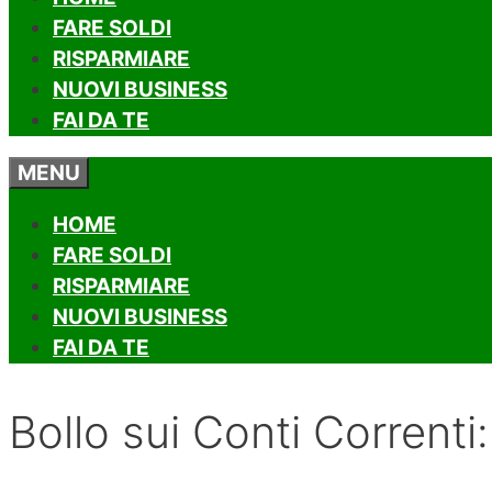
FARE SOLDI
RISPARMIARE
NUOVI BUSINESS
FAI DA TE
MENU
HOME
FARE SOLDI
RISPARMIARE
NUOVI BUSINESS
FAI DA TE
Bollo sui Conti Correnti