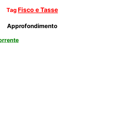
Fisco e Tasse
Tag
Approfondimento
orrente