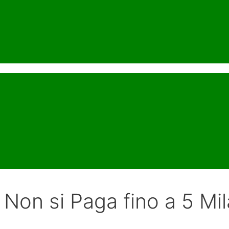
: Non si Paga fino a 5 Mi