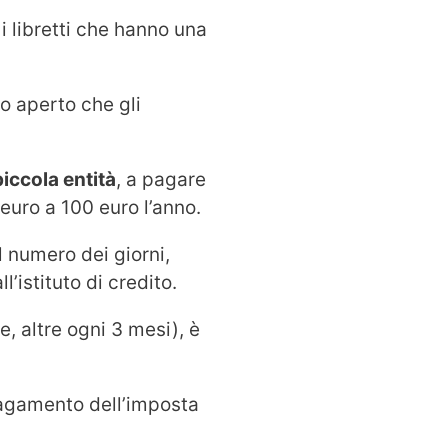
 i libretti che hanno una
o aperto che gli
piccola entità
, a pagare
euro a 100 euro l’anno.
l numero dei giorni,
’istituto di credito.
, altre ogni 3 mesi), è
pagamento dell’imposta