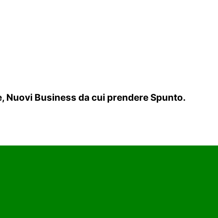
re, Nuovi Business da cui prendere Spunto.