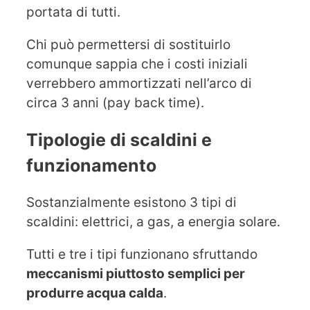
portata di tutti.
Chi può permettersi di sostituirlo
comunque sappia che i costi iniziali
verrebbero ammortizzati nell’arco di
circa 3 anni (pay back time).
Tipologie di scaldini e
funzionamento
Sostanzialmente esistono 3 tipi di
scaldini: elettrici, a gas, a energia solare.
Tutti e tre i tipi funzionano sfruttando
meccanismi piuttosto semplici per
produrre acqua calda
.