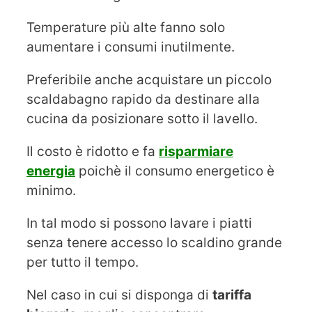
Temperature più alte fanno solo
aumentare i consumi inutilmente.
Preferibile anche acquistare un piccolo
scaldabagno rapido da destinare alla
cucina da posizionare sotto il lavello.
Il costo è ridotto e fa
risparmiare
energia
poichè il consumo energetico è
minimo.
In tal modo si possono lavare i piatti
senza tenere accesso lo scaldino grande
per tutto il tempo.
Nel caso in cui si disponga di
tariffa