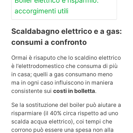
Boiler elettrico e risparmio:
accorgimenti utili
Scaldabagno elettrico e a gas:
consumi a confronto
Ormai è risaputo che lo scaldino elettrico
è l’elettrodomestico che consuma di più
in casa; quelli a gas consumano meno
ma in ogni caso influiscono in maniera
consistente sui
costi in bolletta
.
Se la sostituzione del boiler può aiutare a
risparmiare (il 40% circa rispetto ad uno
scalda acqua elettrico), coi tempi che
corrono può essere una spesa non alla