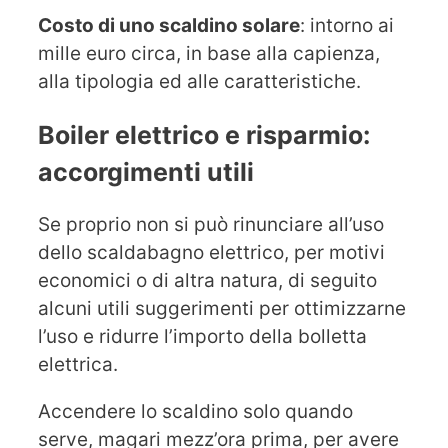
Costo di uno scaldino solare
: intorno ai
mille euro circa, in base alla capienza,
alla tipologia ed alle caratteristiche.
Boiler elettrico e risparmio:
accorgimenti utili
Se proprio non si può rinunciare all’uso
dello scaldabagno elettrico, per motivi
economici o di altra natura, di seguito
alcuni utili suggerimenti per ottimizzarne
l’uso e ridurre l’importo della bolletta
elettrica.
Accendere lo scaldino solo quando
serve, magari mezz’ora prima, per avere