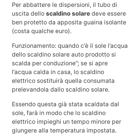
Per abbattere le dispersioni, il tubo di
uscita dello
scaldino solare
deve essere
ben protetto da apposita guaina isolante
(costa qualche euro).
Funzionamento: quando c’è il sole l’acqua
dello scaldino solare auto prodotto si
scalda per conduzione”; se si apre
l’acqua calda in casa, lo scaldino
elettrico sostituirà quella consumata
prelevandola dallo scaldino solare.
Essendo questa già stata scaldata dal
sole, farà in modo che lo scaldino
elettrico impieghi un tempo minore per
giungere alla temperatura impostata.