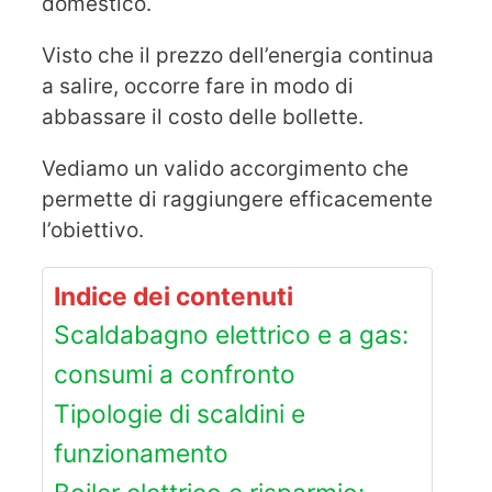
domestico.
Visto che il prezzo dell’energia continua
a salire, occorre fare in modo di
abbassare il costo delle bollette.
Vediamo un valido accorgimento che
permette di raggiungere efficacemente
l’obiettivo.
Indice dei contenuti
Scaldabagno elettrico e a gas:
consumi a confronto
Tipologie di scaldini e
funzionamento