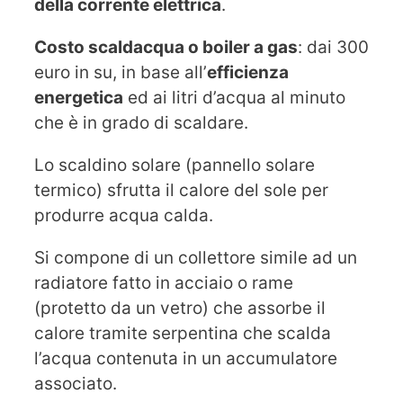
della corrente elettrica
.
Costo scaldacqua o boiler a gas
: dai 300
euro in su, in base all’
efficienza
energetica
ed ai litri d’acqua al minuto
che è in grado di scaldare.
Lo scaldino solare (pannello solare
termico) sfrutta il calore del sole per
produrre acqua calda.
Si compone di un collettore simile ad un
radiatore fatto in acciaio o rame
(protetto da un vetro) che assorbe il
calore tramite serpentina che scalda
l’acqua contenuta in un accumulatore
associato.