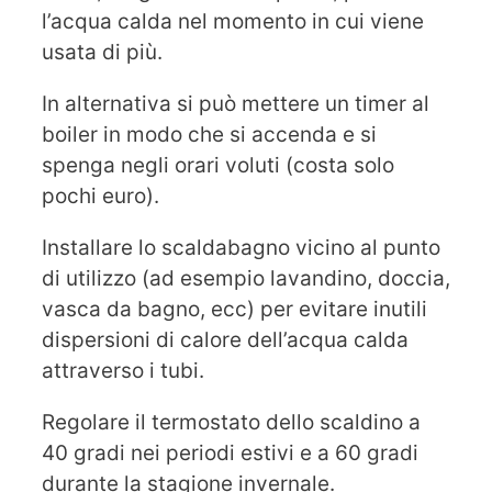
l’acqua calda nel momento in cui viene
usata di più.
In alternativa si può mettere un timer al
boiler in modo che si accenda e si
spenga negli orari voluti (costa solo
pochi euro).
Installare lo scaldabagno vicino al punto
di utilizzo (ad esempio lavandino, doccia,
vasca da bagno, ecc) per evitare inutili
dispersioni di calore dell’acqua calda
attraverso i tubi.
Regolare il termostato dello scaldino a
40 gradi nei periodi estivi e a 60 gradi
durante la stagione invernale.