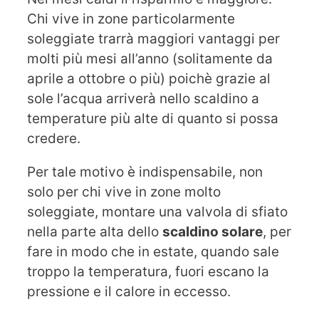
Chi vive in zone particolarmente
soleggiate trarrà maggiori vantaggi per
molti più mesi all’anno (solitamente da
aprile a ottobre o più) poichè grazie al
sole l’acqua arriverà nello scaldino a
temperature più alte di quanto si possa
credere.
Per tale motivo è indispensabile, non
solo per chi vive in zone molto
soleggiate, montare una valvola di sfiato
nella parte alta dello
scaldino solare
, per
fare in modo che in estate, quando sale
troppo la temperatura, fuori escano la
pressione e il calore in eccesso.