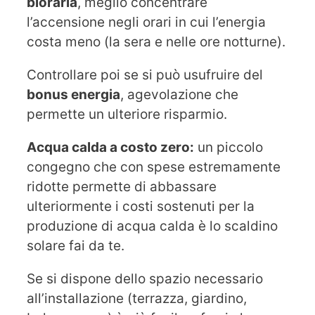
bioraria
, meglio concentrare
l’accensione negli orari in cui l’energia
costa meno (la sera e nelle ore notturne).
Controllare poi se si può usufruire del
bonus energia
, agevolazione che
permette un ulteriore risparmio.
Acqua calda a costo zero:
un piccolo
congegno che con spese estremamente
ridotte permette di abbassare
ulteriormente i costi sostenuti per la
produzione di acqua calda è lo scaldino
solare fai da te.
Se si dispone dello spazio necessario
all’installazione (terrazza, giardino,