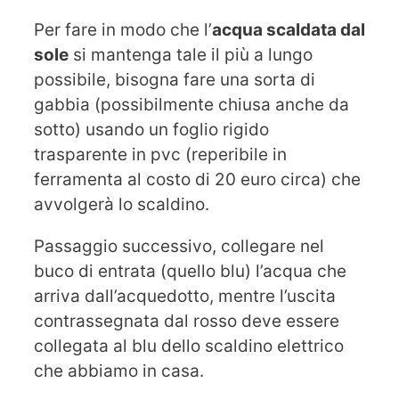
Per fare in modo che l’
acqua scaldata dal
sole
si mantenga tale il più a lungo
possibile, bisogna fare una sorta di
gabbia (possibilmente chiusa anche da
sotto) usando un foglio rigido
trasparente in pvc (reperibile in
ferramenta al costo di 20 euro circa) che
avvolgerà lo scaldino.
Passaggio successivo, collegare nel
buco di entrata (quello blu) l’acqua che
arriva dall’acquedotto, mentre l’uscita
contrassegnata dal rosso deve essere
collegata al blu dello scaldino elettrico
che abbiamo in casa.