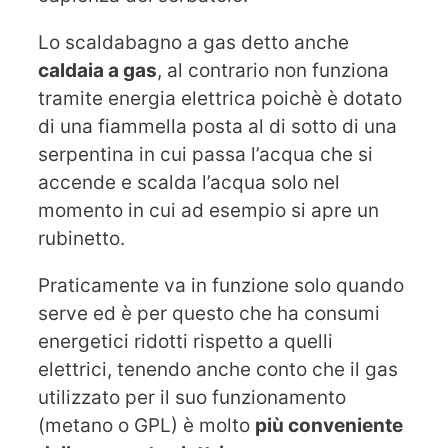
Lo scaldabagno a gas detto anche
caldaia a gas
, al contrario non funziona
tramite energia elettrica poichè è dotato
di una fiammella posta al di sotto di una
serpentina in cui passa l’acqua che si
accende e scalda l’acqua solo nel
momento in cui ad esempio si apre un
rubinetto.
Praticamente va in funzione solo quando
serve ed è per questo che ha consumi
energetici ridotti rispetto a quelli
elettrici, tenendo anche conto che il gas
utilizzato per il suo funzionamento
(metano o GPL) è molto
più conveniente