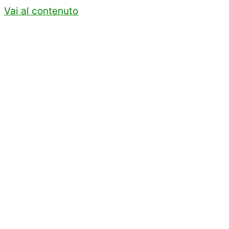
Vai al contenuto