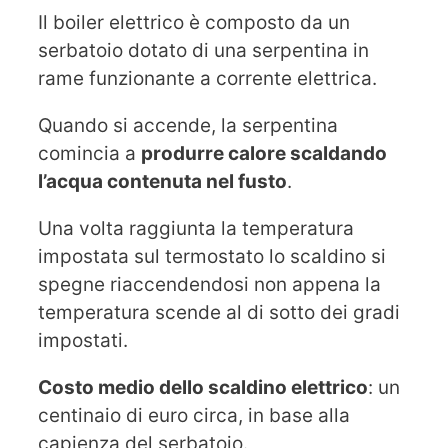
Il boiler elettrico è composto da un
serbatoio dotato di una serpentina in
rame funzionante a corrente elettrica.
Quando si accende, la serpentina
comincia a
produrre calore scaldando
l’acqua contenuta nel fusto
.
Una volta raggiunta la temperatura
impostata sul termostato lo scaldino si
spegne riaccendendosi non appena la
temperatura scende al di sotto dei gradi
impostati.
Costo medio dello scaldino elettrico
: un
centinaio di euro circa, in base alla
capienza del serbatoio.