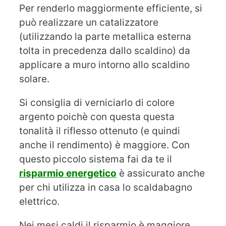
Per renderlo maggiormente efficiente, si
può realizzare un catalizzatore
(utilizzando la parte metallica esterna
tolta in precedenza dallo scaldino) da
applicare a muro intorno allo scaldino
solare.
Si consiglia di verniciarlo di colore
argento poichè con questa questa
tonalità il riflesso ottenuto (e quindi
anche il rendimento) è maggiore. Con
questo piccolo sistema fai da te il
risparmio energetico
è assicurato anche
per chi utilizza in casa lo scaldabagno
elettrico.
Nei mesi caldi il risparmio è maggiore.