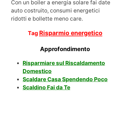
Con un boiler a energia solare fai date
auto costruito,
consumi energetici
ridotti
e bollette meno care.
Risparmio energetico
Tag
Approfondimento
Risparmiare sul Riscaldamento
Domestico
Scaldare Casa Spendendo Poco
Scaldino Fai da Te