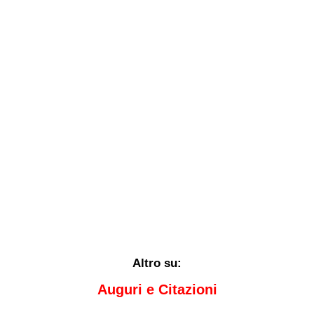
Altro su:
Auguri e Citazioni