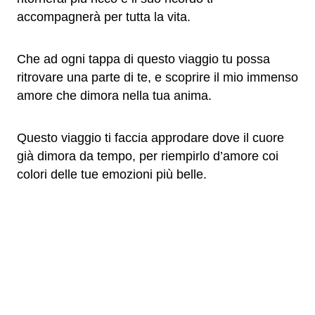
accompagnerà per tutta la vita.
Che ad ogni tappa di questo viaggio tu possa
ritrovare una parte di te, e scoprire il mio immenso
amore che dimora nella tua anima.
Questo viaggio ti faccia approdare dove il cuore
già dimora da tempo, per riempirlo d’amore coi
colori delle tue emozioni più belle.