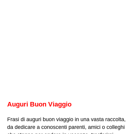
Auguri Buon Viaggio
Frasi di auguri buon viaggio in una vasta raccolta,
da dedicare a conoscenti parenti, amici o colleghi