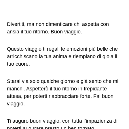
Divertiti, ma non dimenticare chi aspetta con
ansia il tuo ritorno. Buon viaggio.
Questo viaggio ti regali le emozioni più belle che
arricchiscano la tua anima e riempiano di gioia il
tuo cuore.
Starai via solo qualche giorno e già sento che mi
manchi. Aspetterò il tuo ritorno in trepidante
attesa, per poterti riabbracciare forte. Fai buon
viaggio.
Ti auguro buon viaggio, con tutta l’impazienza di
poterti augurare presto un ben tornato.