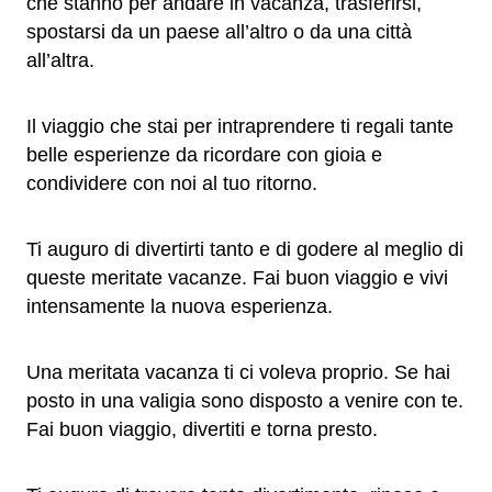
che stanno per andare in vacanza, trasferirsi,
spostarsi da un paese all’altro o da una città
all’altra.
Il viaggio che stai per intraprendere ti regali tante
belle esperienze da ricordare con gioia e
condividere con noi al tuo ritorno.
Ti auguro di divertirti tanto e di godere al meglio di
queste meritate vacanze. Fai buon viaggio e vivi
intensamente la nuova esperienza.
Una meritata vacanza ti ci voleva proprio. Se hai
posto in una valigia sono disposto a venire con te.
Fai buon viaggio, divertiti e torna presto.