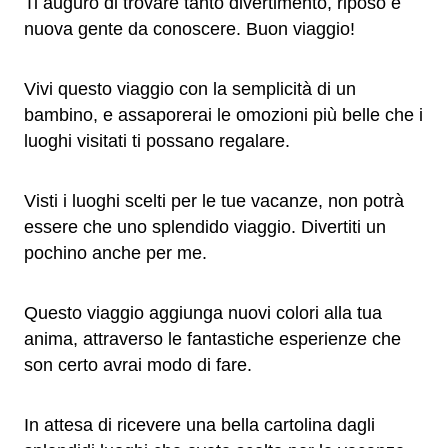
Ti auguro di trovare tanto divertimento, riposo e
nuova gente da conoscere. Buon viaggio!
Vivi questo viaggio con la semplicità di un
bambino, e assaporerai le omozioni più belle che i
luoghi visitati ti possano regalare.
Visti i luoghi scelti per le tue vacanze, non potrà
essere che uno splendido viaggio. Divertiti un
pochino anche per me.
Questo viaggio aggiunga nuovi colori alla tua
anima, attraverso le fantastiche esperienze che
son certo avrai modo di fare.
In attesa di ricevere una bella cartolina dagli