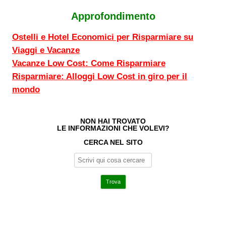
Approfondimento
Ostelli e Hotel Economici per Risparmiare su
Viaggi e Vacanze
Vacanze Low Cost: Come Risparmiare
Risparmiare: Alloggi Low Cost in giro per il
mondo
NON HAI TROVATO
LE INFORMAZIONI CHE VOLEVI?
CERCA NEL SITO