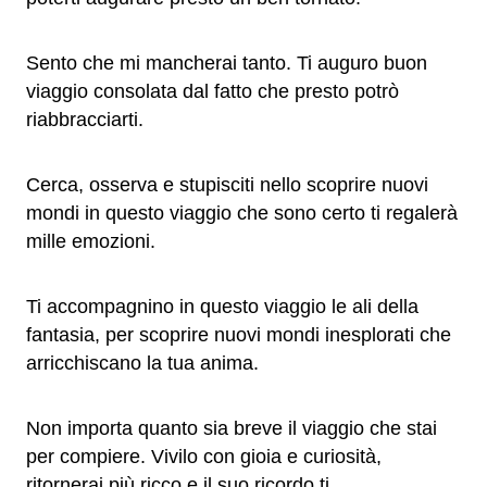
Sento che mi mancherai tanto. Ti auguro buon
viaggio consolata dal fatto che presto potrò
riabbracciarti.
Cerca, osserva e stupisciti nello scoprire nuovi
mondi in questo viaggio che sono certo ti regalerà
mille emozioni.
Ti accompagnino in questo viaggio le ali della
fantasia, per scoprire nuovi mondi inesplorati che
arricchiscano la tua anima.
Non importa quanto sia breve il viaggio che stai
per compiere. Vivilo con gioia e curiosità,
ritornerai più ricco e il suo ricordo ti