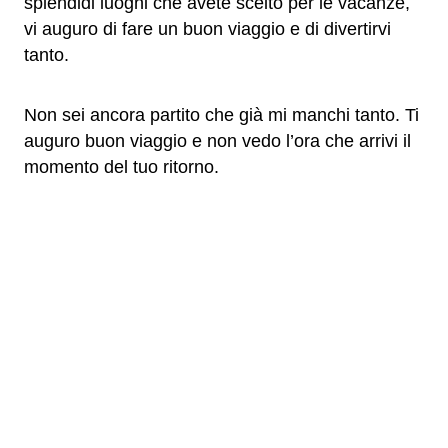
splendidi luoghi che avete scelto per le vacanze,
vi auguro di fare un buon viaggio e di divertirvi
tanto.
Non sei ancora partito che già mi manchi tanto. Ti
auguro buon viaggio e non vedo l’ora che arrivi il
momento del tuo ritorno.