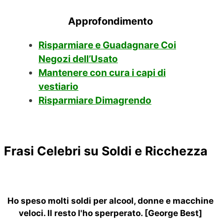
Approfondimento
Risparmiare e Guadagnare Coi
Negozi dell’Usato
Mantenere con cura i capi di
vestiario
Risparmiare Dimagrendo
Frasi Celebri su Soldi e Ricchezza
Ho speso molti soldi per alcool, donne e macchine
veloci. Il resto l'ho sperperato. [George Best]