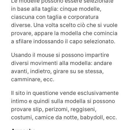
Le modelle possono essere selezionate
in base alla taglia: cinque modelle,
ciascuna con taglia e corporatura
diverse. Una volta scelto ciò che si vuole
provare, appare la modella che comincia
a sfilare indossando il capo selezionato.
Usando il mouse si possono impartire
diversi movimenti alla modella: andare
avanti, indietro, girare su se stessa,
camminare, ecc.
Il sito in questione vende esclusivamente
intimo e quindi sulla modella si possono
provare slip, perizomi, reggiseni,
costumi, camice da notte, babydoll, ecc.