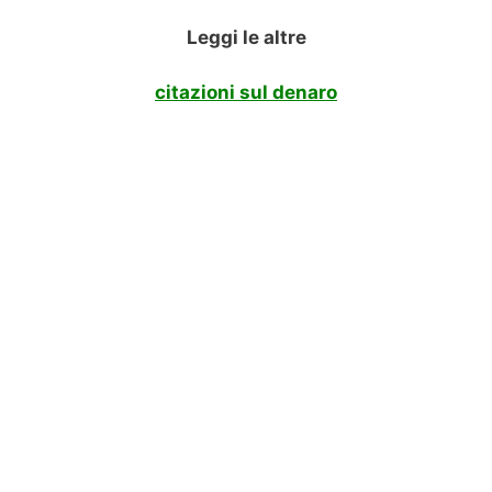
Leggi le altre
citazioni sul denaro