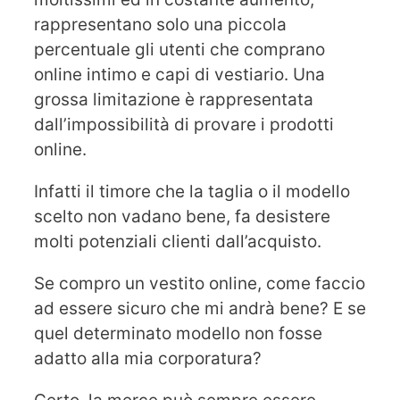
rappresentano solo una piccola
percentuale gli utenti che comprano
online intimo e capi di vestiario. Una
grossa limitazione è rappresentata
dall’impossibilità di provare i prodotti
online.
Infatti il timore che la taglia o il modello
scelto non vadano bene, fa desistere
molti potenziali clienti dall’acquisto.
Se compro un vestito online, come faccio
ad essere sicuro che mi andrà bene? E se
quel determinato modello non fosse
adatto alla mia corporatura?