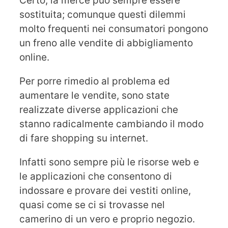
Certo, la merce può sempre essere
sostituita; comunque questi dilemmi
molto frequenti nei consumatori pongono
un freno alle vendite di abbigliamento
online.
Per porre rimedio al problema ed
aumentare le vendite, sono state
realizzate diverse applicazioni che
stanno radicalmente cambiando il modo
di fare shopping su internet.
Infatti sono sempre più le risorse web e
le applicazioni che consentono di
indossare e provare dei vestiti online,
quasi come se ci si trovasse nel
camerino di un vero e proprio negozio.