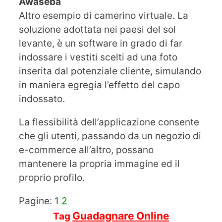
Awaseba
Altro esempio di camerino virtuale. La
soluzione adottata nei paesi del sol
levante, è un software in grado di far
indossare i vestiti scelti ad una foto
inserita dal potenziale cliente, simulando
in maniera egregia l’effetto del capo
indossato.
La flessibilità dell’applicazione consente
che gli utenti, passando da un negozio di
e-commerce all’altro, possano
mantenere la propria immagine ed il
proprio profilo.
Pagine:
1
2
Guadagnare Online
Tag