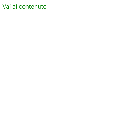
Vai al contenuto