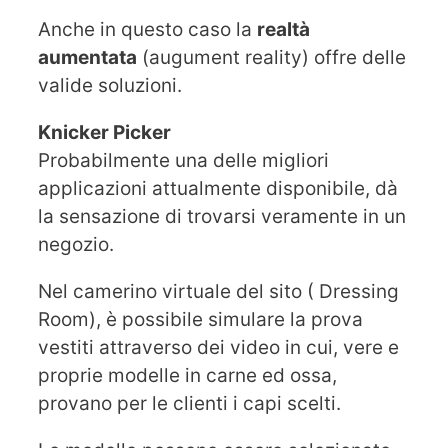
Anche in questo caso la
realtà
aumentata
(augument reality) offre delle
valide soluzioni.
Knicker Picker
Probabilmente una delle migliori
applicazioni attualmente disponibile, dà
la sensazione di trovarsi veramente in un
negozio.
Nel camerino virtuale del sito ( Dressing
Room), è possibile simulare la prova
vestiti attraverso dei video in cui, vere e
proprie modelle in carne ed ossa,
provano per le clienti i capi scelti.