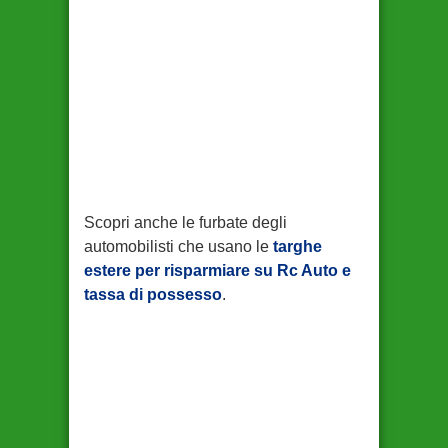
Scopri anche le furbate degli
automobilisti che usano le
targhe
estere per risparmiare su Rc Auto e
tassa di possesso
.