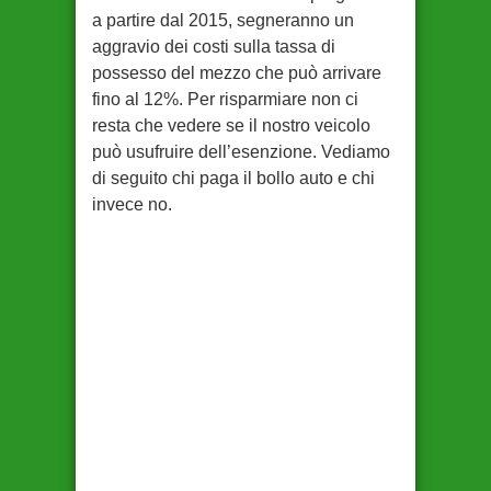
a partire dal 2015, segneranno un
aggravio dei costi sulla tassa di
possesso del mezzo che può arrivare
fino al 12%. Per risparmiare non ci
resta che vedere se il nostro veicolo
può usufruire dell’esenzione. Vediamo
di seguito chi paga il bollo auto e chi
invece no.