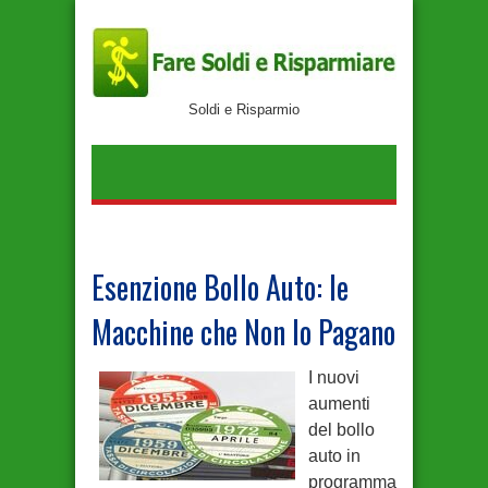
Soldi e Risparmio
Esenzione Bollo Auto: le
Macchine che Non lo Pagano
I nuovi
aumenti
del bollo
auto in
programma