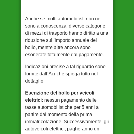
Anche se molti automobilisti non ne
sono a conoscenza, diverse categorie
di mezzi di trasporto hanno diritto a una
riduzione sull’importo annuale del
bollo, mentre altre ancora sono
esonerate totalmente dal pagamento.
Indicazioni precise a tal riguardo sono
fornite dall’Aci che spiega tutto nel
dettaglio.
Esenzione del bollo per veicoli
elettrici:
nessun pagamento delle
tasse automobilistiche per 5 anni a
partire dal momento della prima
immatricolazione. Successivamente, gli
autoveicoli elettrici, pagheranno un