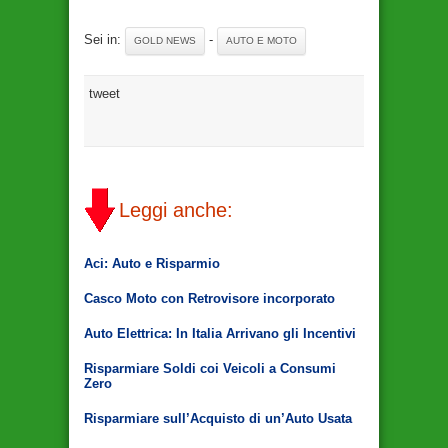
Sei in:
-
GOLD NEWS
AUTO E MOTO
tweet
Leggi anche:
Aci: Auto e Risparmio
Casco Moto con Retrovisore incorporato
Auto Elettrica: In Italia Arrivano gli Incentivi
Risparmiare Soldi coi Veicoli a Consumi
Zero
Risparmiare sull’Acquisto di un’Auto Usata