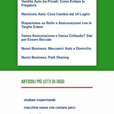
Vendita Auto tra Privati: Come Evitare le
Fregature
Revisione Auto: Cosa Cambia dal 14 Luglio
Risparmiare su Bollo e Assicurazione con le
Targhe Estere
Senza Assicurazione e Senza Collaudo? Stai
per Essere Beccato
Nuovi Business: Meccanici Auto a Domicilio
Nuovi Business: Park Sharing
ARTICOLI PIÙ LETTI DI OGGI
studiare risparmiando
macchine nuove che costano poco