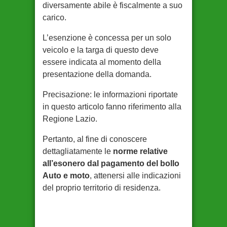
diversamente abile è fiscalmente a suo
carico.
L’esenzione è concessa per un solo
veicolo e la targa di questo deve
essere indicata al momento della
presentazione della domanda.
Precisazione: le informazioni riportate
in questo articolo fanno riferimento alla
Regione Lazio.
Pertanto, al fine di conoscere
dettagliatamente le
norme relative
all’esonero dal pagamento del bollo
Auto e moto
, attenersi alle indicazioni
del proprio territorio di residenza.