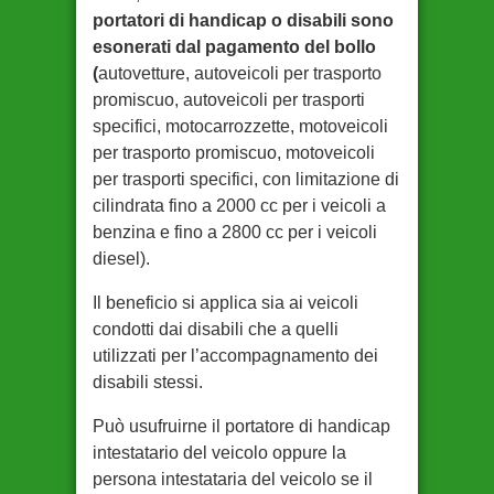
portatori di handicap o disabili sono
esonerati dal pagamento del bollo
(
autovetture, autoveicoli per trasporto
promiscuo, autoveicoli per trasporti
specifici, motocarrozzette, motoveicoli
per trasporto promiscuo, motoveicoli
per trasporti specifici, con limitazione di
cilindrata fino a 2000 cc per i veicoli a
benzina e fino a 2800 cc per i veicoli
diesel).
Il beneficio si applica sia ai veicoli
condotti dai disabili che a quelli
utilizzati per l’accompagnamento dei
disabili stessi.
Può usufruirne il portatore di handicap
intestatario del veicolo oppure la
persona intestataria del veicolo se il