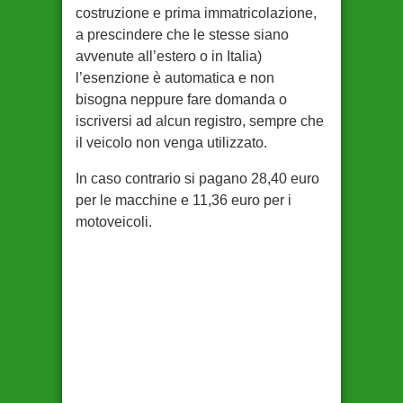
costruzione e prima immatricolazione,
a prescindere che le stesse siano
avvenute all’estero o in Italia)
l’esenzione è automatica e non
bisogna neppure fare domanda o
iscriversi ad alcun registro, sempre che
il veicolo non venga utilizzato.
In caso contrario si pagano 28,40 euro
per le macchine e 11,36 euro per i
motoveicoli.