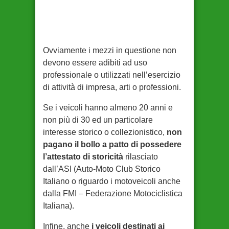
Ovviamente i mezzi in questione non
devono essere adibiti ad uso
professionale o utilizzati nell’esercizio
di attività di impresa, arti o professioni.
Se i veicoli hanno almeno 20 anni e
non più di 30 ed un particolare
interesse storico o collezionistico,
non
pagano il bollo a patto di possedere
l’attestato di storicità
rilasciato
dall’ASI (Auto-Moto Club Storico
Italiano o riguardo i motoveicoli anche
dalla FMI – Federazione Motociclistica
Italiana).
Infine, anche
i veicoli destinati ai