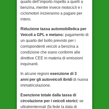
quarto dell’importo rispetto a quelli a
benzina, mentre invece motocicli e i
ciclomotori inizieranno a pagare per
intero.
Riduzione tassa automobilistica per
Veicoli a GPL e metano:
pagamento di
un quarto del bollo previsto per i
corrispondenti veicoli a benzina a
condizione che siano conformi alle
direttive CEE in materia di emissioni
inquinanti.
In alcune regioni
esenzione di 3
anni per gli autoveicoli ibridi
di nuova
immatricolazione.
Esenzione totale dalla tassa di
circolazione per i veicoli storici:
se
ultratrentennali (fa fede la data di