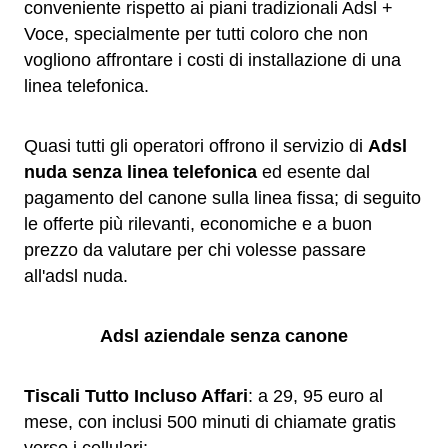
conveniente rispetto ai piani tradizionali Adsl +
Voce, specialmente per tutti coloro che non
vogliono affrontare i costi di installazione di una
linea telefonica.
Quasi tutti gli operatori offrono il servizio di
Adsl
nuda senza linea telefonica
ed esente dal
pagamento del canone sulla linea fissa; di seguito
le offerte più rilevanti, economiche e a buon
prezzo da valutare per chi volesse passare
all'adsl nuda.
Adsl aziendale senza canone
Tiscali Tutto Incluso Affari
: a 29, 95 euro al
mese, con inclusi 500 minuti di chiamate gratis