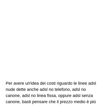
Per avere un'idea dei costi riguardo le linee adsl
nude dette anche adsl no telefono, adsl no
canone, adsl no linea fissa, oppure adsl senza
canone, basti pensare che il prezzo medio è più