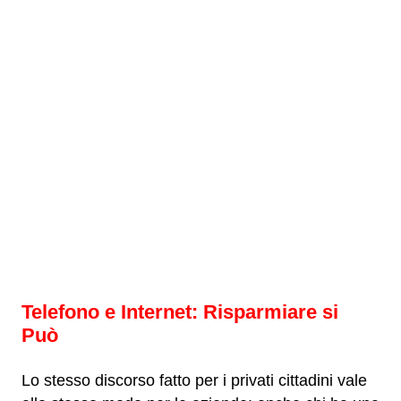
Telefono e Internet: Risparmiare si
Può
Lo stesso discorso fatto per i privati cittadini vale