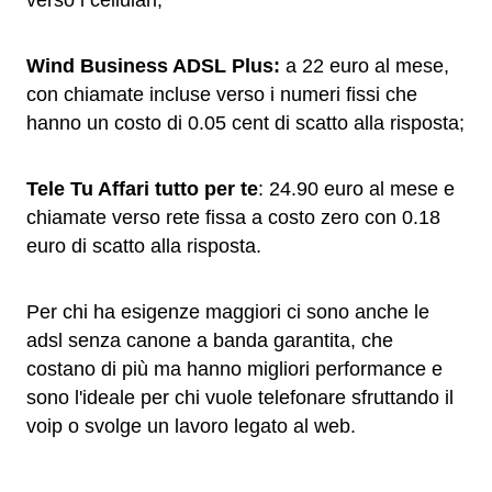
verso i cellulari;
Wind Business ADSL Plus:
a 22 euro al mese,
con chiamate incluse verso i numeri fissi che
hanno un costo di 0.05 cent di scatto alla risposta;
Tele Tu Affari tutto per te
: 24.90 euro al mese e
chiamate verso rete fissa a costo zero con 0.18
euro di scatto alla risposta.
Per chi ha esigenze maggiori ci sono anche le
adsl senza canone a banda garantita, che
costano di più ma hanno migliori performance e
sono l'ideale per chi vuole telefonare sfruttando il
voip o svolge un lavoro legato al web.