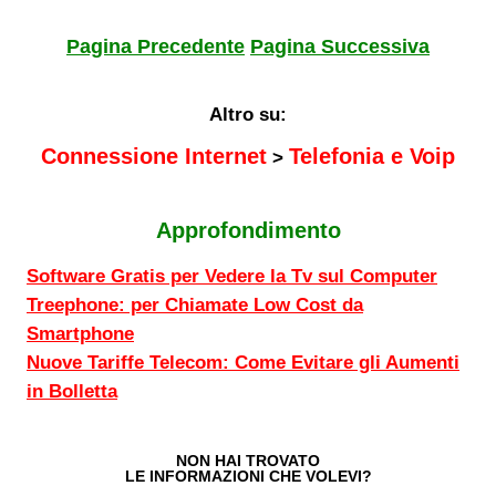
Pagina Precedente
Pagina Successiva
Altro su:
Connessione Internet
Telefonia e Voip
>
Approfondimento
Software Gratis per Vedere la Tv sul Computer
Treephone: per Chiamate Low Cost da
Smartphone
Nuove Tariffe Telecom: Come Evitare gli Aumenti
in Bolletta
NON HAI TROVATO
LE INFORMAZIONI CHE VOLEVI?