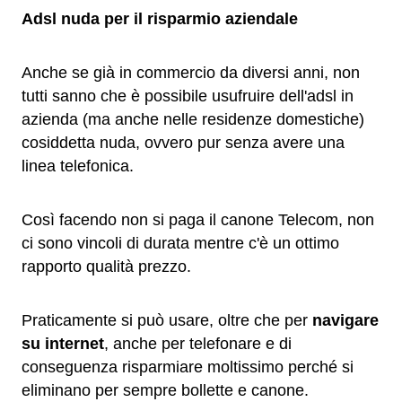
Adsl nuda per il risparmio aziendale
Anche se già in commercio da diversi anni, non
tutti sanno che è possibile usufruire dell'adsl in
azienda (ma anche nelle residenze domestiche)
cosiddetta nuda, ovvero pur senza avere una
linea telefonica.
Così facendo non si paga il canone Telecom, non
ci sono vincoli di durata mentre c'è un ottimo
rapporto qualità prezzo.
Praticamente si può usare, oltre che per
navigare
su internet
, anche per telefonare e di
conseguenza risparmiare moltissimo perché si
eliminano per sempre bollette e canone.