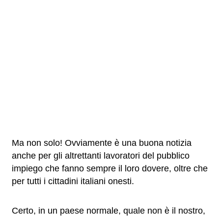
Ma non solo! Ovviamente è una buona notizia
anche per gli altrettanti lavoratori del pubblico
impiego che fanno sempre il loro dovere, oltre che
per tutti i cittadini italiani onesti.
Certo, in un paese normale, quale non è il nostro,