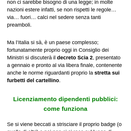
non ci sarebbe bisogno di una legge; in molte
nazioni estere infatti, se non rispetti le regole…
via… fuori… calci nel sedere senza tanti
preamboli.
Ma l’Italia si sà, è un paese complesso;
fortunatamente proprio oggi in Consiglio dei
Ministri si discuterà il
decreto Scia 2
, presentato
a gennaio e pronto al via libera finale, contenente
anche le norme riguardanti proprio la
stretta sui
furbetti del cartellino
.
Licenziamento dipendenti pubblici:
come funziona
Se si viene beccati a strisciare il proprio badge (o