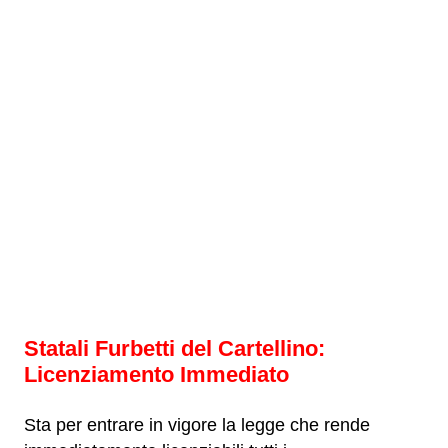
Statali Furbetti del Cartellino:
Licenziamento Immediato
Sta per entrare in vigore la legge che rende