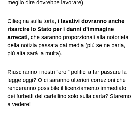
meglio dire dovrebbe lavorare).
Ciliegina sulla torta,
i lavativi dovranno anche
risarcire lo Stato per i danni d’immagine
arrecati
, che saranno proporzionali alla notorietà
della notizia passata dai media (più se ne parla,
più alta sarà la multa).
Riusciranno i nostri “eroi” politici a far passare la
legge oggi? O ci saranno ulteriori correzioni che
renderanno possibile il licenziamento immediato
dei furbetti del cartellino solo sulla carta? Staremo
a vedere!