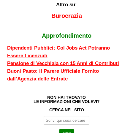
Altro su:
Burocrazia
Approfondimento
Dipendenti Pubblici: Col Jobs Act Potranno
Essere Licenziati
Pensione di Vecchiaia con 15 Anni di Contributi
Buoni Pasto: il Parere Ufficiale Fornito
dall’Agenzia delle Entrate
NON HAI TROVATO
LE INFORMAZIONI CHE VOLEVI?
CERCA NEL SITO