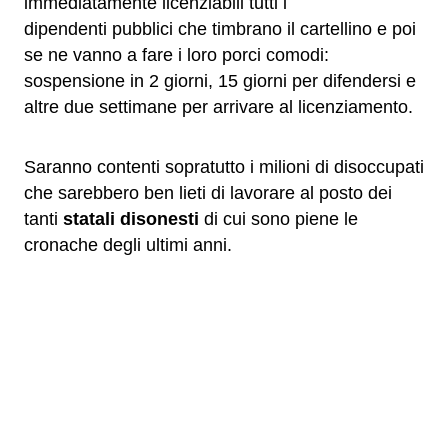
immediatamente licenziabili tutti i
dipendenti pubblici che timbrano il cartellino e poi
se ne vanno a fare i loro porci comodi:
sospensione in 2 giorni, 15 giorni per difendersi e
altre due settimane per arrivare al licenziamento.
Saranno contenti sopratutto i milioni di disoccupati
che sarebbero ben lieti di lavorare al posto dei
tanti
statali disonesti
di cui sono piene le
cronache degli ultimi anni.