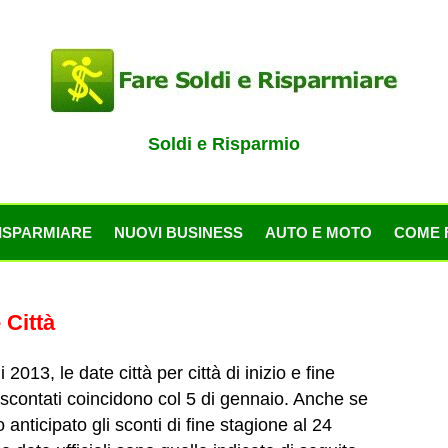
Soldi e Risparmio
ISPARMIARE
NUOVI BUSINESS
AUTO E MOTO
COME 
 Città
i 2013, le date città per città di inizio e fine
scontati coincidono col 5 di gennaio. Anche se
anticipato gli sconti di fine stagione al 24