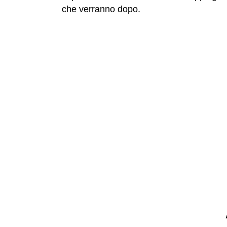
che verranno dopo.