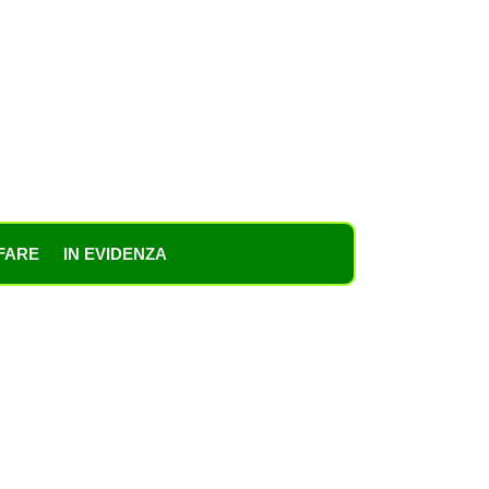
FARE
IN EVIDENZA