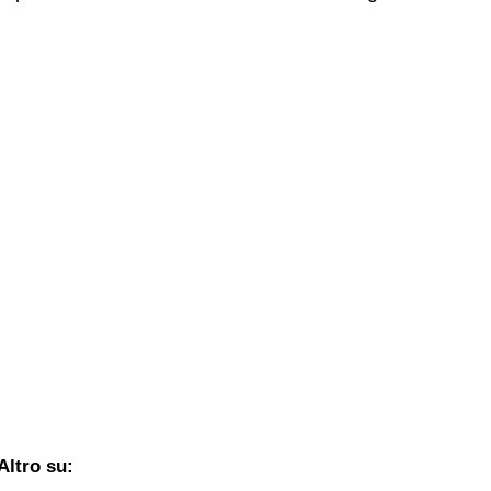
Altro su: