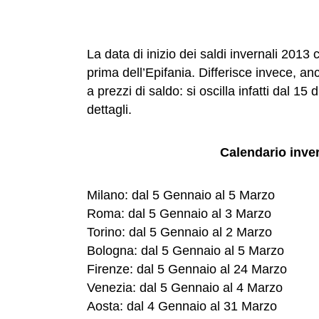
La data di inizio dei saldi invernali 2013 
prima dell’Epifania. Differisce invece, anc
a prezzi di saldo: si oscilla infatti dal 15 
dettagli.
Calendario inver
Milano: dal 5 Gennaio al 5 Marzo
Roma: dal 5 Gennaio al 3 Marzo
Torino: dal 5 Gennaio al 2 Marzo
Bologna: dal 5 Gennaio al 5 Marzo
Firenze: dal 5 Gennaio al 24 Marzo
Venezia: dal 5 Gennaio al 4 Marzo
Aosta: dal 4 Gennaio al 31 Marzo