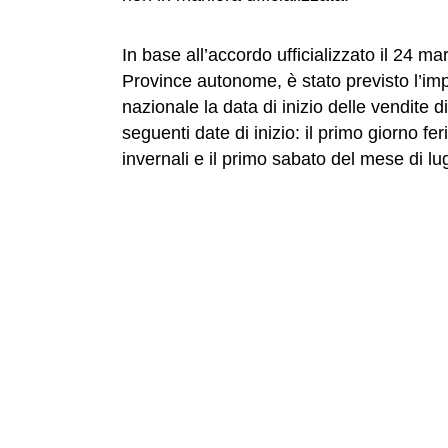
In base all’accordo ufficializzato il 24 
Province autonome, è stato previsto l’imp
nazionale la data di inizio delle vendite di
seguenti date di inizio: il primo giorno fe
invernali e il primo sabato del mese di lugl