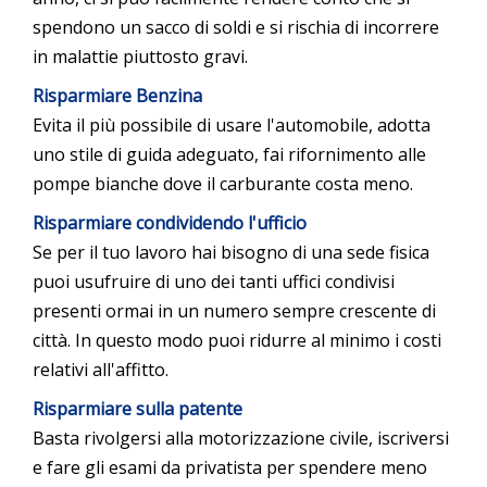
spendono un sacco di soldi e si rischia di incorrere
in malattie piuttosto gravi.
Risparmiare Benzina
Evita il più possibile di usare l'automobile, adotta
uno stile di guida adeguato, fai rifornimento alle
pompe bianche dove il carburante costa meno.
Risparmiare condividendo l'ufficio
Se per il tuo lavoro hai bisogno di una sede fisica
puoi usufruire di uno dei tanti uffici condivisi
presenti ormai in un numero sempre crescente di
città. In questo modo puoi ridurre al minimo i costi
relativi all'affitto.
Risparmiare sulla patente
Basta rivolgersi alla motorizzazione civile, iscriversi
e fare gli esami da privatista per spendere meno