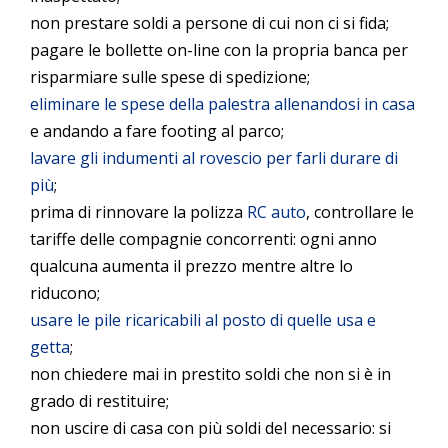
non prestare soldi a persone di cui non ci si fida;
pagare le bollette on-line con la propria banca per
risparmiare sulle spese di spedizione;
eliminare le spese della palestra allenandosi in casa
e andando a fare footing al parco;
lavare gli indumenti al rovescio per farli durare di
più
;
prima di rinnovare la polizza
RC auto
, controllare le
tariffe delle compagnie concorrenti: ogni anno
qualcuna aumenta il prezzo mentre altre lo
riducono;
usare le pile ricaricabili al posto di quelle usa e
getta
;
non chiedere mai in prestito soldi che non si è in
grado di restituire;
non uscire di casa con più soldi del necessario: si