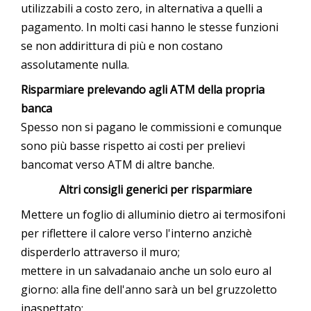
utilizzabili a costo zero, in alternativa a quelli a
pagamento. In molti casi hanno le stesse funzioni
se non addirittura di più e non costano
assolutamente nulla.
Risparmiare prelevando agli ATM della propria
banca
Spesso non si pagano le commissioni e comunque
sono più basse rispetto ai costi per prelievi
bancomat verso ATM di altre banche.
Altri consigli generici per risparmiare
Mettere un foglio di alluminio dietro ai termosifoni
per riflettere il calore verso l'interno anzichè
disperderlo attraverso il muro;
mettere in un salvadanaio anche un solo euro al
giorno: alla fine dell'anno sarà un bel gruzzoletto
inaspettato;