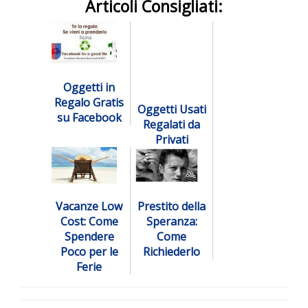
Articoli Consigliati:
Oggetti in
Regalo Gratis
Oggetti Usati
su Facebook
Regalati da
Privati
Vacanze Low
Prestito della
Cost: Come
Speranza:
Spendere
Come
Poco per le
Richiederlo
Ferie