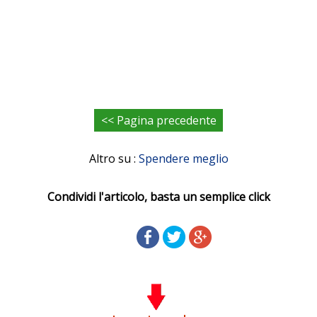
<< Pagina precedente
Altro su :
Spendere meglio
Condividi l'articolo, basta un semplice click