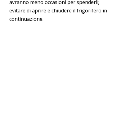
avranno meno occasioni per spenderli;
evitare di aprire e chiudere il frigorifero in
continuazione.