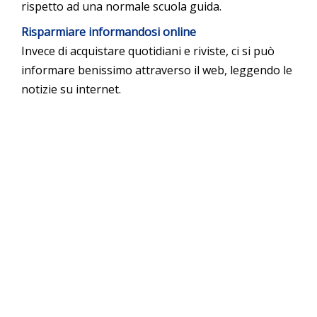
rispetto ad una normale scuola guida.
Risparmiare informandosi online
Invece di acquistare quotidiani e riviste, ci si può
informare benissimo attraverso il web, leggendo le
notizie su internet.