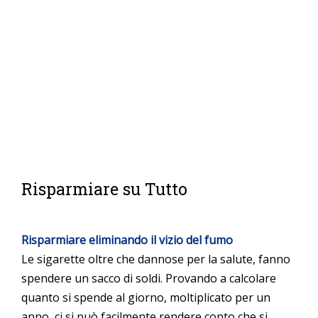
Risparmiare su Tutto
Risparmiare eliminando il vizio del fumo
Le sigarette oltre che dannose per la salute, fanno
spendere un sacco di soldi. Provando a calcolare
quanto si spende al giorno, moltiplicato per un
anno, ci si può facilmente rendere conto che si