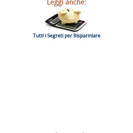
Leggi anche:
Tutti i Segreti per Risparmiare