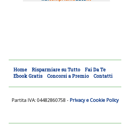
Home
Risparmiare su Tutto
Fai Da Te
Ebook Gratis
Concorsi a Premio
Contatti
Partita IVA: 04482860758
-
Privacy e Cookie Policy