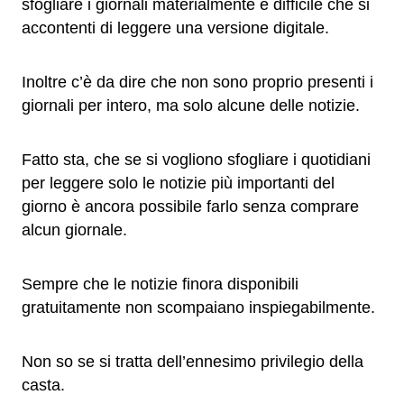
sfogliare i giornali materialmente è difficile che si
accontenti di leggere una versione digitale.
Inoltre c’è da dire che non sono proprio presenti i
giornali per intero, ma solo alcune delle notizie.
Fatto sta, che se si vogliono sfogliare i quotidiani
per leggere solo le notizie più importanti del
giorno è ancora possibile farlo senza comprare
alcun giornale.
Sempre che le notizie finora disponibili
gratuitamente non scompaiano inspiegabilmente.
Non so se si tratta dell’ennesimo privilegio della
casta.