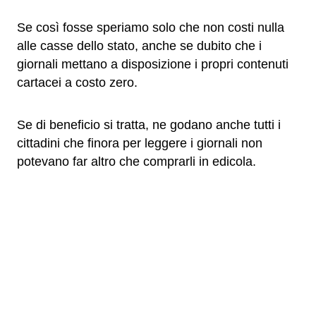
Se così fosse speriamo solo che non costi nulla
alle casse dello stato, anche se dubito che i
giornali mettano a disposizione i propri contenuti
cartacei a costo zero.
Se di beneficio si tratta, ne godano anche tutti i
cittadini che finora per leggere i giornali non
potevano far altro che comprarli in edicola.