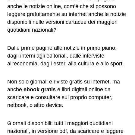
anche le notizie online, com’è che si possono
leggere gratuitamente su internet anche le notizie
disponibili nelle versioni cartacee dei maggiori
quotidiani nazionali?
Dalle prime pagine alle notizie in primo piano,
dagli interni agli editoriali, dalle interviste
all’economia, dagli esteri alla cultura e allo sport.
Non solo giornali e riviste gratis su internet, ma
anche
ebook gratis
e libri digitali online da
scaricare e consultare sul proprio computer,
netbook, o altro device.
Giornali disponibili: tutti i maggiori quotidiani
nazionali, in versione pdf, da scaricare e leggere