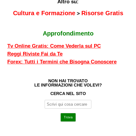
Altro su:
Cultura e Formazione
Risorse Gratis
>
Approfondimento
Tv Online Gratis: Come Vederla sul PC
Reggi Riviste Fai da Te
Forex: Tutti i Termini che Bisogna Conoscere
NON HAI TROVATO
LE INFORMAZIONI CHE VOLEVI?
CERCA NEL SITO