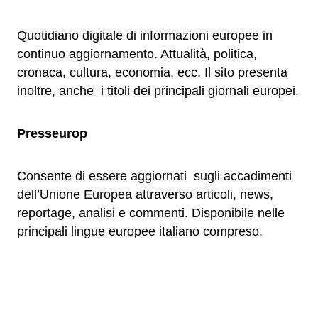
Quotidiano digitale di informazioni europee in
continuo aggiornamento. Attualità, politica,
cronaca, cultura, economia, ecc. Il sito presenta
inoltre, anche i titoli dei principali giornali europei.
Presseurop
Consente di essere aggiornati sugli accadimenti
dell’Unione Europea attraverso articoli, news,
reportage, analisi e commenti. Disponibile nelle
principali lingue europee italiano compreso.