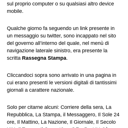
sul proprio computer o su qualsiasi altro device
mobile.
Qualche giorno fa seguendo un link presente in
un messaggio su twitter, sono incappato nel sito
del governo all’interno del quale, nel menù di
navigazione laterale sinistro, era presente la
scritta
Rassegna Stampa
.
Cliccandoci sopra sono arrivato in una pagina in
cui erano presenti le versioni digitali di tantissimi
giornali a carattere nazionale.
Solo per citarne alcuni: Corriere della sera, La
Repubblica, La Stampa, il Messaggero, Il Sole 24
ore, Il Mattino, La Nazione, Il Giornale, Il Secolo