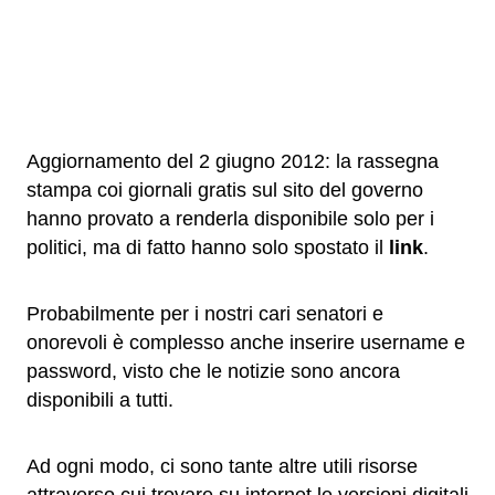
Aggiornamento del 2 giugno 2012: la rassegna
stampa coi giornali gratis sul sito del governo
hanno provato a renderla disponibile solo per i
politici, ma di fatto hanno solo spostato il
link
.
Probabilmente per i nostri cari senatori e
onorevoli è complesso anche inserire username e
password, visto che le notizie sono ancora
disponibili a tutti.
Ad ogni modo, ci sono tante altre utili risorse