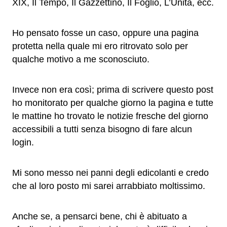
XIX, Il Tempo, Il Gazzettino, Il Foglio, L’Unità, ecc.
Ho pensato fosse un caso, oppure una pagina
protetta nella quale mi ero ritrovato solo per
qualche motivo a me sconosciuto.
Invece non era così; prima di scrivere questo post
ho monitorato per qualche giorno la pagina e tutte
le mattine ho trovato le notizie fresche del giorno
accessibili a tutti senza bisogno di fare alcun
login.
Mi sono messo nei panni degli edicolanti e credo
che al loro posto mi sarei arrabbiato moltissimo.
Anche se, a pensarci bene, chi è abituato a