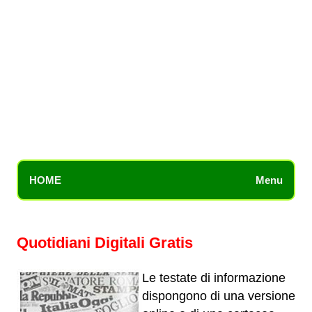
HOME
Menu
Quotidiani Digitali Gratis
Le testate di informazione
dispongono di una versione