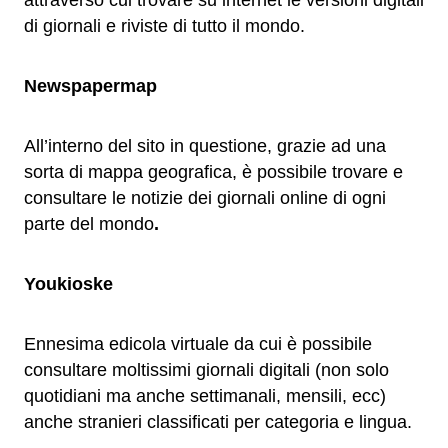
attraverso cui trovare su internet le versioni digitali
di giornali e riviste di tutto il mondo.
Newspapermap
All’interno del sito in questione, grazie ad una
sorta di mappa geografica, è possibile trovare e
consultare le notizie dei giornali online di ogni
parte del mondo
.
Youkioske
Ennesima edicola virtuale da cui è possibile
consultare moltissimi giornali digitali (non solo
quotidiani ma anche settimanali, mensili, ecc)
anche stranieri classificati per categoria e lingua.