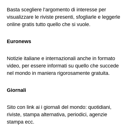
Basta scegliere l’argomento di interesse per
visualizzare le riviste presenti, sfogliarle e leggerle
online gratis tutto quello che si vuole.
Euronews
Notizie italiane e internazionali anche in formato
video, per essere informati su quello che succede
nel mondo in maniera rigorosamente gratuita.
Giornali
Sito con link ai i giornali del mondo: quotidiani,
riviste, stampa alternativa, periodici, agenzie
stampa ecc.