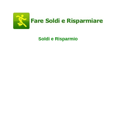
Soldi e Risparmio