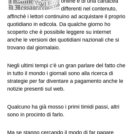
online e di una cartacea
differenti nel contenuto,
affinchè i lettori continuino ad acquistare il proprio
quotidiano in edicola. Da qualche giorno ho
scoperto che è possibile leggere su internet
anche le versioni dei quotidiani nazionali che si
trovano dal giornalaio.
Negli ultimi tempi c’è un gran parlare del fatto che
in tutto il mondo i giornali sono alla ricerca di
strategie per far diventare a pagamento anche le
notizie presenti sul web.
Qualcuno ha già mosso i primi timidi passi, altri
sono in procinto di farlo.
Ma se stanno cercando il modo di far pagare