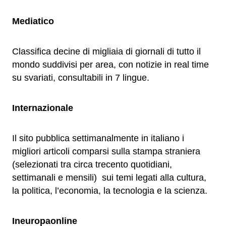
Mediatico
Classifica decine di migliaia di giornali di tutto il
mondo suddivisi per area, con notizie in real time
su svariati, consultabili in 7 lingue.
Internazionale
Il sito pubblica settimanalmente in italiano i
migliori articoli comparsi sulla stampa straniera
(selezionati tra circa trecento quotidiani,
settimanali e mensili) sui temi legati alla cultura,
la politica, l’economia, la tecnologia e la scienza.
Ineuropaonline