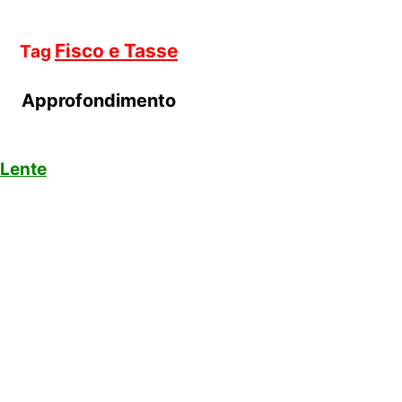
Fisco e Tasse
Tag
Approfondimento
 Lente