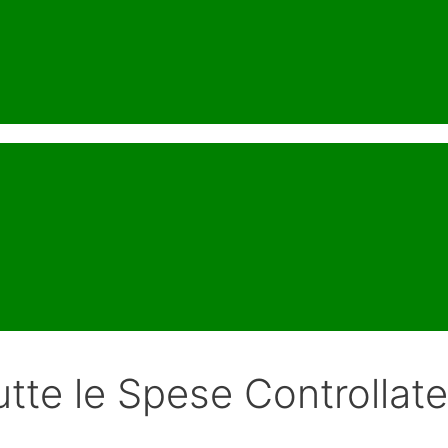
te le Spese Controllate