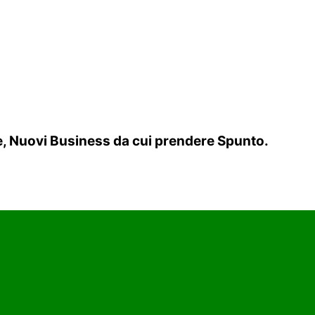
re, Nuovi Business da cui prendere Spunto.