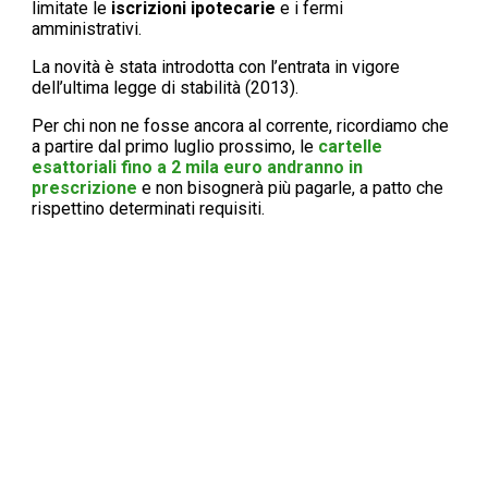
limitate le
iscrizioni ipotecarie
e i fermi
amministrativi.
La novità è stata introdotta con l’entrata in vigore
dell’ultima legge di stabilità (2013).
Per chi non ne fosse ancora al corrente, ricordiamo che
a partire dal primo luglio prossimo, le
cartelle
esattoriali fino a 2 mila euro andranno in
prescrizione
e non bisognerà più pagarle, a patto che
rispettino determinati requisiti.