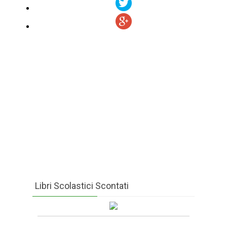
Libri Scolastici Scontati