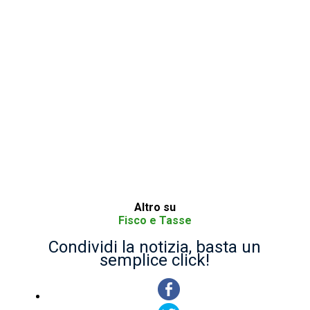
Altro su
Fisco e Tasse
Condividi la notizia, basta un
semplice click!