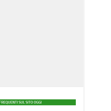
FREQUENTI SUL SITO OGGI