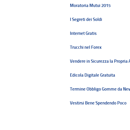
Moratoria Mutui 2015
I Segreti dei Soldi
Internet Gratis
Trucchi nel Forex
Vendere in Sicurezza la Propria 
Edicola Digitale Gratuita
Termine Obbligo Gomme da Ne
Vestirsi Bene Spendendo Poco