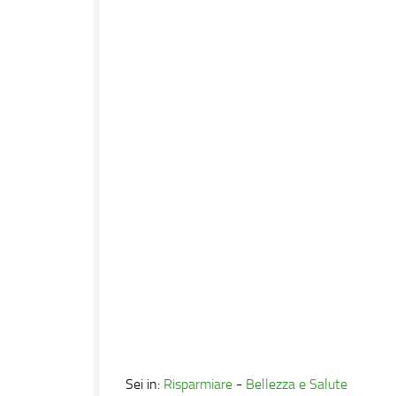
Sei in:
Risparmiare
-
Bellezza e Salute