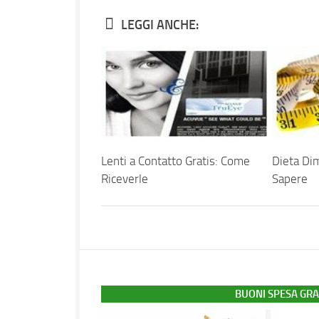
LEGGI ANCHE:
Lenti a Contatto Gratis: Come
Dieta Dim
Riceverle
Sapere
BUONI SPESA GRA