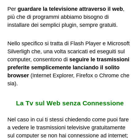
Per
guardare la televisione attraverso il web
,
più che di programmi abbiamo bisogno di
installare dei semplici plugin, sempre gratuiti.
Nello specifico si tratta di Flash Player e Microsoft
Silverligh che, una volta scaricati ed eseguiti sul
computer, consentono di
seguire le trasmissioni
preferite semplicemente lanciando il solito
browser
(Internet Explorer, Firefox o Chrome che
sia).
La Tv sul Web senza Connessione
Nel caso in cui ti stessi chiedendo come puoi fare
a vedere le trasmissioni televisive gratuitamente
sul computer se non hai connessione ad internet;