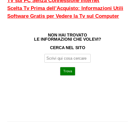
TV sul PC Senza Connessione Internet
Scelta Tv Prima dell’Acquisto: Informazioni Utili
Software Gratis per Vedere la Tv sul Computer
NON HAI TROVATO
LE INFORMAZIONI CHE VOLEVI?
CERCA NEL SITO