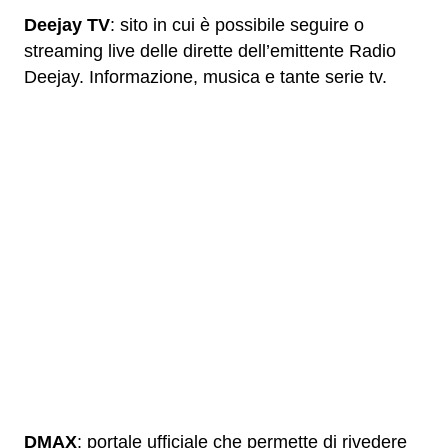
Deejay TV
: sito in cui è possibile seguire o
streaming live delle dirette dell’emittente Radio
Deejay. Informazione, musica e tante serie tv.
DMAX
: portale ufficiale che permette di rivedere