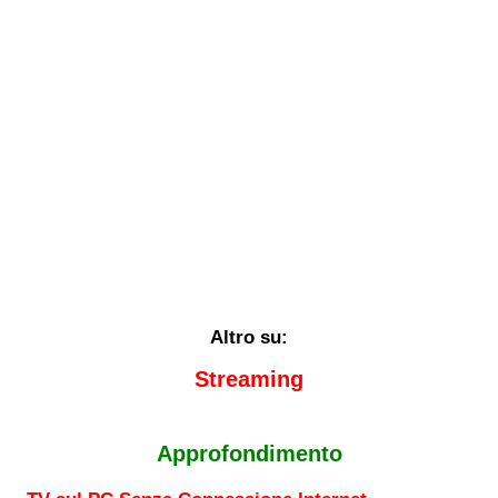
Altro su:
Streaming
Approfondimento