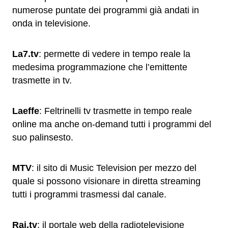
numerose puntate dei programmi già andati in
onda in televisione.
La7.tv
: permette di vedere in tempo reale la
medesima programmazione che l’emittente
trasmette in tv.
Laeffe
: Feltrinelli tv trasmette in tempo reale
online ma anche on-demand tutti i programmi del
suo palinsesto.
MTV
: il sito di Music Television per mezzo del
quale si possono visionare in diretta streaming
tutti i programmi trasmessi dal canale.
Rai.tv
: il portale web della radiotelevisione