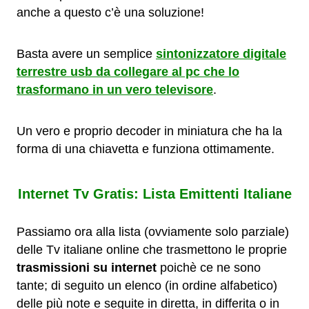
anche a questo c’è una soluzione!
Basta avere un semplice
sintonizzatore digitale
terrestre usb da collegare al pc che lo
trasformano in un vero televisore
.
Un vero e proprio decoder in miniatura che ha la
forma di una chiavetta e funziona ottimamente.
Internet Tv Gratis: Lista Emittenti Italiane
Passiamo ora alla lista (ovviamente solo parziale)
delle Tv italiane online che trasmettono le proprie
trasmissioni su internet
poichè ce ne sono
tante; di seguito un elenco (in ordine alfabetico)
delle più note e seguite in diretta, in differita o in