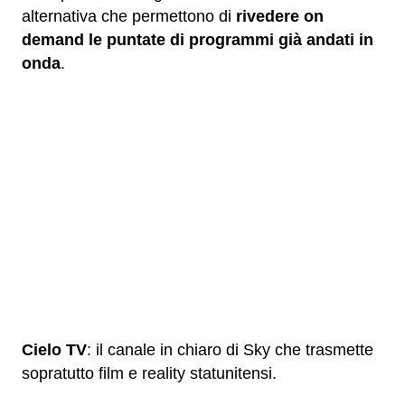
alternativa che permettono di
rivedere on
demand le puntate di programmi già andati in
onda
.
Cielo TV
: il canale in chiaro di Sky che trasmette
sopratutto film e reality statunitensi.