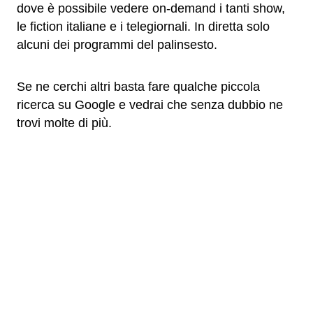
dove è possibile vedere on-demand i tanti show,
le fiction italiane e i telegiornali. In diretta solo
alcuni dei programmi del palinsesto.
Se ne cerchi altri basta fare qualche piccola
ricerca su Google e vedrai che senza dubbio ne
trovi molte di più.