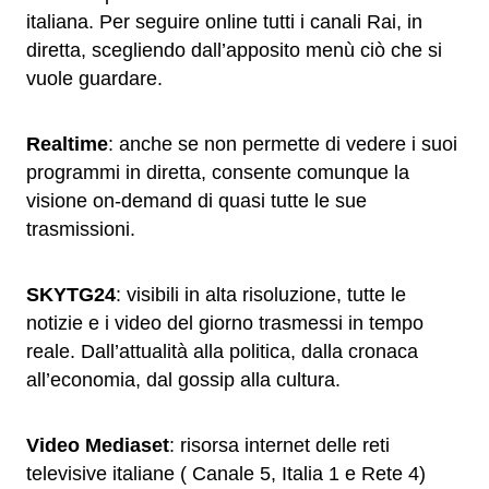
italiana. Per seguire online tutti i canali Rai, in
diretta, scegliendo dall’apposito menù ciò che si
vuole guardare.
Realtime
: anche se non permette di vedere i suoi
programmi in diretta, consente comunque la
visione on-demand di quasi tutte le sue
trasmissioni.
SKYTG24
: visibili in alta risoluzione, tutte le
notizie e i video del giorno trasmessi in tempo
reale. Dall’attualità alla politica, dalla cronaca
all’economia, dal gossip alla cultura.
Video Mediaset
: risorsa internet delle reti
televisive italiane ( Canale 5, Italia 1 e Rete 4)