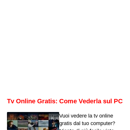
Tv Online Gratis: Come Vederla sul PC
Vuoi vedere la tv online
gratis dal tuo computer?