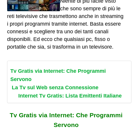
Niente di più facile visto
che sono sempre di più le
reti televisive che trasmettono anche in streaming
i propri programmi tramite internet. Basta essere
connessi e scegliere tra uno dei tanti canali
disponibili. Ed ecco che qualsiasi pc, fisso o
portatile che sia, si trasforma in un televisore.
Tv Gratis via Internet: Che Programmi
Servono
La Tv sul Web senza Connessione
Internet Tv Gratis: Lista Emittenti Italiane
Tv Gratis via Internet: Che Programmi
Servono